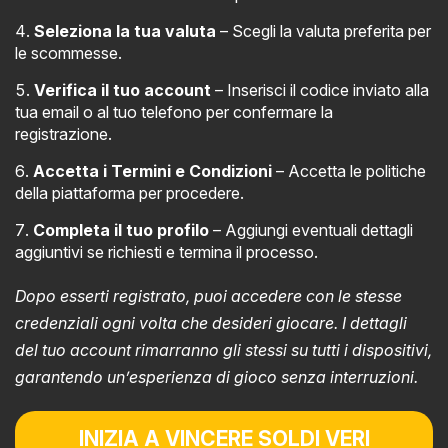
Seleziona la tua valuta
– Scegli la valuta preferita per
le scommesse.
Verifica il tuo account
– Inserisci il codice inviato alla
tua email o al tuo telefono per confermare la
registrazione.
Accetta i Termini e Condizioni
– Accetta le politiche
della piattaforma per procedere.
Completa il tuo profilo
– Aggiungi eventuali dettagli
aggiuntivi se richiesti e termina il processo.
Dopo esserti registrato, puoi accedere con le stesse
credenziali ogni volta che desideri giocare. I dettagli
del tuo account rimarranno gli stessi su tutti i dispositivi,
garantendo un’esperienza di gioco senza interruzioni.
INIZIA A VINCERE SOLDI VERI