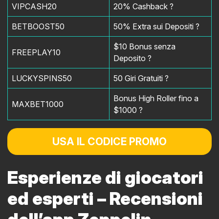
VIPCASH20
20% Cashback ?
BETBOOST50
50% Extra sui Depositi ?
$10 Bonus senza
FREEPLAY10
Deposito ?️
LUCKYSPINS50
50 Giri Gratuiti ?
Bonus High Roller fino a
MAXBET1000
$1000 ?
USA IL CODICE PROMO
Esperienze di giocatori
ed esperti – Recensioni