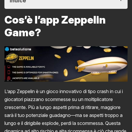
Indice
Cos’è l’app Zeppelin
Cos’è l’app Zeppelin Game?
Game?
Caratteristiche principali dell’app Zeppelin Game
Bet
Passaggi per scaricare l’app Zeppelin per Android
Requisiti di sistema (Android)
Passaggi per scaricare l’app Zeppelin su iOS
Requisiti di sistema (iOS)
L’app Zeppelin è un gioco innovativo di tipo crash in cui i
Registrazione all’app Zeppelin
giocatori piazzano scommesse su un moltiplicatore
Migliore app Zeppelin per vincere soldi veri
crescente. Più a lungo aspetti prima di ritirare, maggiore
sarà il tuo potenziale guadagno—ma se aspetti troppo a
I migliori casinò online per giocare all’app
Zeppelin Game
lungo e il dirigibile esplode, perdi la scommessa. Questa
dinamica ad alto rischio e alta ricompensa è ciò che rende