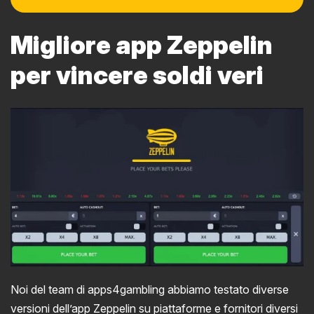
Migliore app Zeppelin
per vincere soldi veri
Noi del team di apps4gambling abbiamo testato diverse
versioni dell’app Zeppelin su piattaforme e fornitori diversi