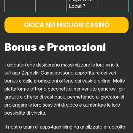
Locali ?
GIOCA NEI MIGLIORI CASINÒ
Bonus e Promozioni
I giocatori che desiderano massimizzare le loro vincite
sull’app Zeppelin Game possono approfittare dei vari
bonus e delle promozioni offerte dai casinò online. Molte
piattaforme offrono pacchetti di benvenuto generosi, giri
gratuiti e offerte di cashback, permettendo ai giocatori di
prolungare le loro sessioni di gioco e aumentare le loro
possibilità di vincita.
Il nostro team di apps4gambling ha analizzato e raccolto