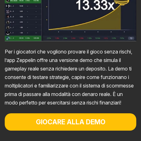
Per i giocatori che vogliono provare il gioco senza rischi,
l’app Zeppelin offre una versione demo che simula il
gameplay reale senza richiedere un deposito. La demo ti
consente di testare strategie, capire come funzionano i
moltiplicatori e familiarizzare con il sistema di scommesse
prima di passare alla modalità con denaro reale. È un
modo perfetto per esercitarsi senza rischi finanziari!
GIOCARE ALLA DEMO