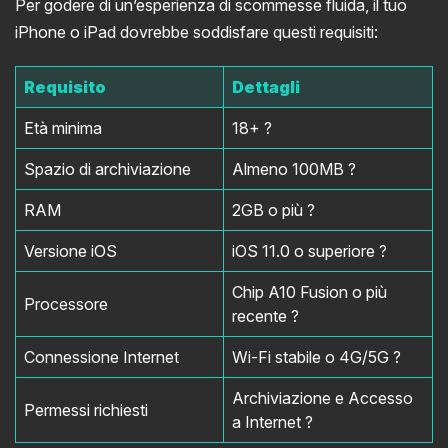
Per godere di un’esperienza di scommesse fluida, il tuo
iPhone o iPad dovrebbe soddisfare questi requisiti:
Requisito
Dettagli
Età minima
18+ ?
Spazio di archiviazione
Almeno 100MB ?
RAM
2GB o più ?
Versione iOS
iOS 11.0 o superiore ?
Chip A10 Fusion o più
Processore
recente ?
Connessione Internet
Wi-Fi stabile o 4G/5G ?
Archiviazione e Accesso
Permessi richiesti
a Internet ?