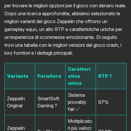
per trovare le migliori opzioni per il gioco con denaro reale.
Dopo una ricerca approfondita, abbiamo selezionato le
migliori varianti del gioco Zeppelin che offrono un
gameplay equo, un alto RTP e caratteristiche uniche per
un’esperienza di scommesse emozionante. Di seguito
trovi una tabella con le migliori versioni del gioco crash, i
loro fornitori e i dettagli principali:
Caratteri
Variante
Fornitore
stica
RTP ?
unica
Sistema
Zeppelin
SmartSoft
provably
97%
Original
Gaming ?
fair ✅
Moltiplicato
Zeppelin
ri più veloci