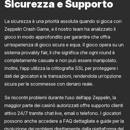
Sicurezza e Supporto
La sicurezza è una priorità assoluta quando si gioca con
Zeppelin Crash Game, e il nostro team ha analizzato il
gioco in modo approfondito per garantire che offra
un’esperienza di gioco sicura e equa. Il gioco opera su un
sistema provably fair, il che significa che ogni round è
completamente casuale e non può essere manipolato.
Inoltre, l’app utilizza la crittografia SSL per proteggere i
dati dei giocatori e le transazioni, rendendola un’opzione
sicura per le scommesse con denaro reale.
Se riscontri problemi durante l’uso dell’app Zeppelin, la
maggior parte dei casinò autorizzati offre supporto clienti
attivo 24/7 tramite chat live, email o telefono. I giocatori
possono anche accedere a FAQ dettagliate e guide per la
risoluzione dei problemi direttamente dalla piattaforma del