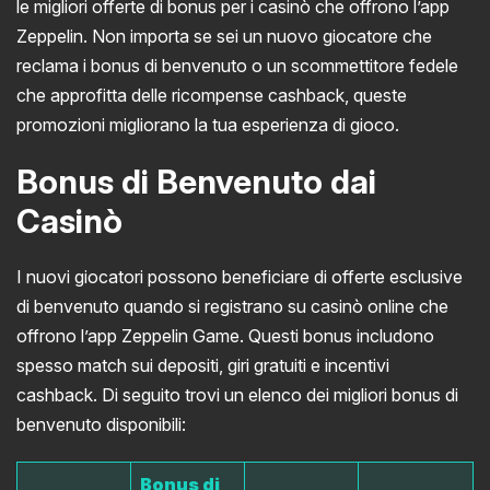
le migliori offerte di bonus per i casinò che offrono l’app
Zeppelin. Non importa se sei un nuovo giocatore che
reclama i bonus di benvenuto o un scommettitore fedele
che approfitta delle ricompense cashback, queste
promozioni migliorano la tua esperienza di gioco.
Bonus di Benvenuto dai
Casinò
I nuovi giocatori possono beneficiare di offerte esclusive
di benvenuto quando si registrano su casinò online che
offrono l’app Zeppelin Game. Questi bonus includono
spesso match sui depositi, giri gratuiti e incentivi
cashback. Di seguito trovi un elenco dei migliori bonus di
benvenuto disponibili:
Bonus di