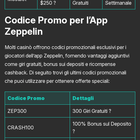
$250 ?
Gratuiti
Settimanale
Codice Promo per l’App
Zeppelin
Molti casinò offrono codici promozionali esclusivi per i
giocatori dell’app Zeppelin, fornendo vantaggi aggiuntivi
come giri gratuiti, bonus sui depositi e ricompense
cashback. Di seguito trovi gli ultimi codici promozionali
che puoi utilizzare per ottenere offerte speciali:
Codice Promo
Dettagli
ZEP300
300 Giri Gratuiti ?
100% Bonus sul Deposito
CRASH100
?