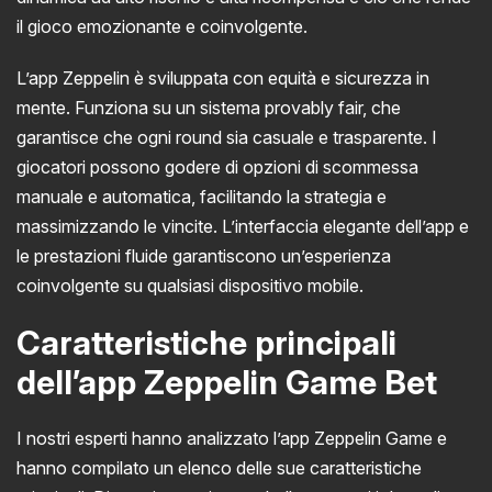
Bonus e Promozioni
il gioco emozionante e coinvolgente.
Bonus di Benvenuto dai Casinò
L’app Zeppelin è sviluppata con equità e sicurezza in
Codice Promo per l’App Zeppelin
mente. Funziona su un sistema provably fair, che
Esperienze di giocatori ed esperti – Recensioni
garantisce che ogni round sia casuale e trasparente. I
dell’app Zeppelin
giocatori possono godere di opzioni di scommessa
manuale e automatica, facilitando la strategia e
Recensioni dei giocatori
massimizzando le vincite. L’interfaccia elegante dell’app e
Recensioni degli esperti
le prestazioni fluide garantiscono un’esperienza
Versione Demo dell’app Zeppelin
coinvolgente su qualsiasi dispositivo mobile.
Sicurezza e Supporto
Caratteristiche principali
Evita le truffe – App Zeppelin Predictor
dell’app Zeppelin Game Bet
Conclusione
I nostri esperti hanno analizzato l’app Zeppelin Game e
Domande Frequenti
hanno compilato un elenco delle sue caratteristiche