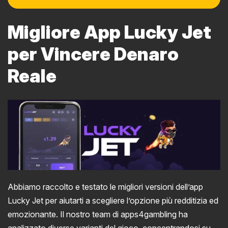
Migliore App Lucky Jet
per Vincere Denaro
Reale
Abbiamo raccolto e testato le migliori versioni dell’app
Lucky Jet per aiutarti a scegliere l’opzione più redditizia ed
emozionante. Il nostro team di apps4gambling ha