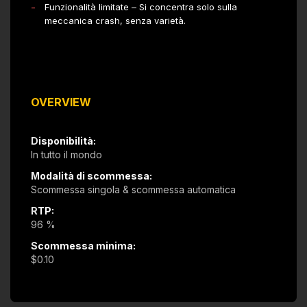
Funzionalità limitate – Si concentra solo sulla
meccanica crash, senza varietà.
OVERVIEW
Disponibilità:
In tutto il mondo
Modalità di scommessa:
Scommessa singola & scommessa automatica
RTP:
96 %
Scommessa minima:
$0.10