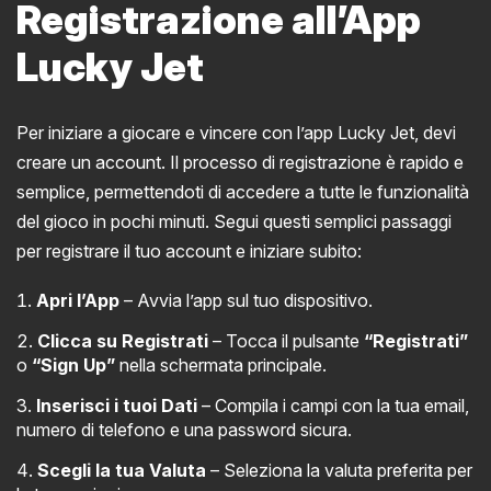
Registrazione all’App
Lucky Jet
Per iniziare a giocare e vincere con l’app Lucky Jet, devi
creare un account. Il processo di registrazione è rapido e
semplice, permettendoti di accedere a tutte le funzionalità
del gioco in pochi minuti. Segui questi semplici passaggi
per registrare il tuo account e iniziare subito:
Apri l’App
– Avvia l’app sul tuo dispositivo.
Clicca su Registrati
– Tocca il pulsante
“Registrati”
o
“Sign Up”
nella schermata principale.
Inserisci i tuoi Dati
– Compila i campi con la tua email,
numero di telefono e una password sicura.
Scegli la tua Valuta
– Seleziona la valuta preferita per