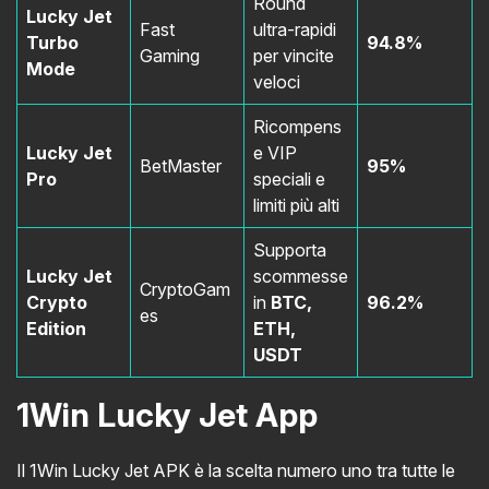
Round
Lucky Jet
Fast
ultra-rapidi
Turbo
94.8%
Gaming
per vincite
Mode
veloci
Ricompens
Lucky Jet
e VIP
BetMaster
95%
Pro
speciali e
limiti più alti
Supporta
Lucky Jet
scommesse
CryptoGam
Crypto
in
BTC,
96.2%
es
Edition
ETH,
USDT
1Win Lucky Jet App
Il 1Win Lucky Jet APK è la scelta numero uno tra tutte le