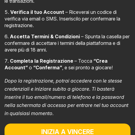
le transazioni.
Verifica il tuo Account
– Riceverai un codice di
verifica via email o SMS. Inseriscilo per confermare la
registrazione.
Accetta Termini & Condizioni
– Spunta la casella per
confermare di accettare i termini della piattaforma e di
avere più di 18 anni.
Completa la Registrazione
– Tocca
“Crea
Account”
o
“Conferma”
, e sei pronto a giocare!
Dopo la registrazione, potrai accedere con le stesse
credenziali e iniziare subito a giocare. Ti basterà
inserire il tuo email/numero di telefono e la password
nella schermata di accesso per entrare nel tuo account
in qualsiasi momento.
INIZIA A VINCERE