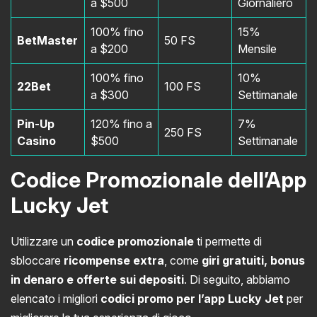
a $500
Giornaliero
100% fino
15%
BetMaster
50 FS
a $200
Mensile
100% fino
10%
22Bet
100 FS
a $300
Settimanale
Pin-Up
120% fino a
7%
250 FS
Casino
$500
Settimanale
Codice Promozionale dell’App
Lucky Jet
Utilizzare un
codice promozionale
ti permette di
sbloccare
ricompense extra
, come
giri gratuiti, bonus
in denaro e offerte sui depositi
. Di seguito, abbiamo
elencato i migliori
codici promo per l’app Lucky Jet
per