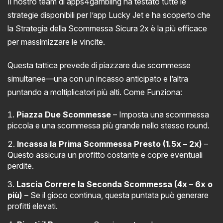
Il nostro team di apps4gambling ha testato tutte le
strategie disponibili per l’app Lucky Jet e ha scoperto che
la Strategia della Scommessa Sicura 2x è la più efficace
per massimizzare le vincite.
Questa tattica prevede di piazzare due scommesse
simultanee—una con un incasso anticipato e l’altra
puntando a moltiplicatori più alti. Come Funziona:
Piazza Due Scommesse
– Imposta una scommessa
piccola e una scommessa più grande nello stesso round.
Incassa la Prima Scommessa Presto (1.5x – 2x)
–
Questo assicura un profitto costante e copre eventuali
perdite.
Lascia Correre la Seconda Scommessa (4x – 6x o
più)
– Se il gioco continua, questa puntata può generare
profitti elevati.