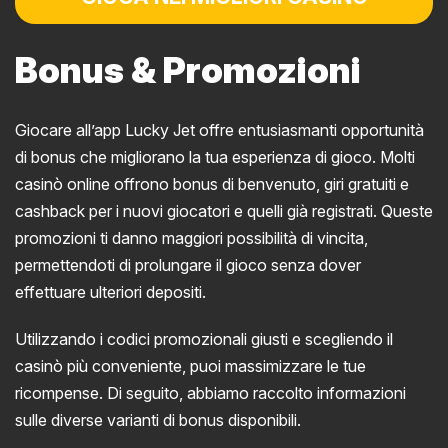
Bonus & Promozioni
Giocare all’app Lucky Jet offre entusiasmanti opportunità
di bonus che migliorano la tua esperienza di gioco. Molti
casinò online offrono bonus di benvenuto, giri gratuiti e
cashback per i nuovi giocatori e quelli già registrati. Queste
promozioni ti danno maggiori possibilità di vincita,
permettendoti di prolungare il gioco senza dover
effettuare ulteriori depositi.
Utilizzando i codici promozionali giusti e scegliendo il
casinò più conveniente, puoi massimizzare le tue
ricompense. Di seguito, abbiamo raccolto informazioni
sulle diverse varianti di bonus disponibili.