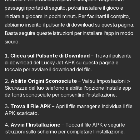
passaggi riportati di seguito, potrai installare il gioco e
iniziare a giocare in pochi minuti. Per facilitarti il compito,
abbiamo inserito il pulsante di download su questa pagina.
Basta seguire queste istruzioni per installare l’app in modo
sicuro:
Clicca sul Pulsante di Download
– Trova il pulsante
di download del Lucky Jet APK su questa pagina e
toccalo per avviare il download del file.
Abilita Origini Sconosciute
– Vai su Impostazioni >
Sicurezza del tuo telefono e abilita l’opzione Installa app
da fonti sconosciute per consentire l’installazione.
Trova il File APK
– Apri il file manager e individua il file
APK scaricato.
Avvia l’Installazione
– Tocca il file APK e segui le
istruzioni sullo schermo per completare l’installazione.