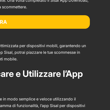
rnite. Una volta completato il Sisal App Download,
e a scommettere.
ORA
timizzata per dispositivi mobili, garantendo un
app Sisal, potrai piazzare le tue scommesse in
ti mobile.
re e Utilizzare l’App
e in modo semplice e veloce utilizzando il
amma di funzionalità, l’app Sisal per dispositivi