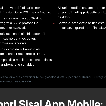
sal app velocità di caricamento
Alcuni metodi di pagamento non
timizzata, sia su iOS che su Android.
disponibili nell'app rispetto al sit
desktop.
curezza garantita app Sisal con
ittografia SSL e protocolli di
Spazio di archiviazione richiesto
otezione avanzati.
abbastanza grande per l'installaz
pia gamma di giochi disponibili:
ot, casinò dal vivo, poker,
ommesse sportive.
cesso rapido ai bonus e alle
omozioni direttamente dall'app.
mpatibilità mobile eccellente, sia su
artphone che su tablet.
licano termini e condizioni. Nuovi giocatori di età superiore ai 18 anni. Si prega d
e in modo responsabile.
opri Sisal App Mobil