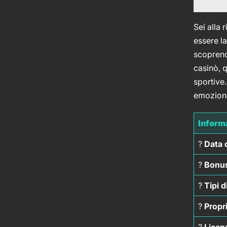
Sei alla 
essere la
scoprendo
casinò, q
sportive
emoziona
Inform
?
Data 
?
Bonus
?
Tipi d
?
Propri