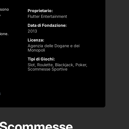
 sono
Proprietario:
o
Flutter Entertainment
Data di Fondazione:
2013
ione.
Licenza:
Agenzia delle Dogane e dei
Monopoli
Tipi di Giochi:
Slot, Roulette, Blackjack, Poker,
Scommesse Sportive
i
e: Scommesse