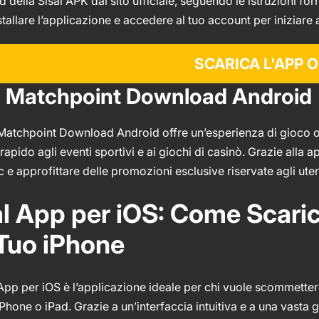
della Sisal APK dal sito ufficiale, seguendo le istruzioni fo
stallare l’applicazione e accedere al tuo account per iniziar
SCARICA L'APP 
l Matchpoint Download Android
 Matchpoint Download Android offre un’esperienza di gioco ot
apido agli eventi sportivi e ai giochi di casinò. Grazie alla 
c e approfittare delle promozioni esclusive riservate agli uten
l App per iOS: Come Scarica
 Tuo iPhone
 App per iOS è l’applicazione ideale per chi vuole scommetter
Phone o iPad. Grazie a un’interfaccia intuitiva e a una vasta g