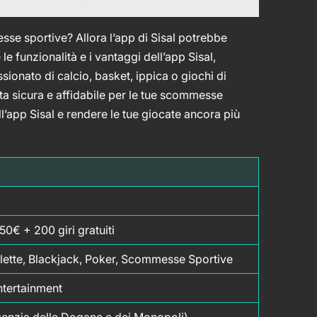
sse sportive? Allora l’app di Sisal potrebbe
le funzionalità e i vantaggi dell’app Sisal,
sionato di calcio, basket, ippica o giochi di
lta sicura e affidabile per le tue scommesse
’app Sisal e rendere le tue giocate ancora più
50€ + 200 giri gratuiti
ulette, Blackjack, Poker, Scommesse Sportive
ntertainment