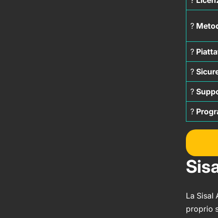
?
Licen
?
Metod
?
Piatt
?️
Sicur
?
Suppo
?
Prog
Sis
La Sisal
proprio 