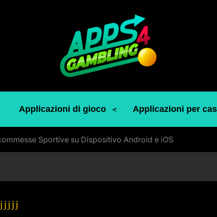
Applicazioni di gioco
Applicazioni per ca
Scommesse Sportive su Dispositivo Android e iOS