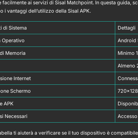
facilmente ai servizi di Sisal Matchpoint. In questa guida, s
o i vantaggi dell’utilizzo della Sisal APK.
ti di Sistema
Dettagli
 Operativo
Android 
 di Memoria
Minimo 1
Almeno 
ione Internet
Connessi
zione Schermo
720×1280
ne APK
Disponibi
i Necessari
Accesso 
bella ti aiuterà a verificare se il tuo dispositivo è compatibile