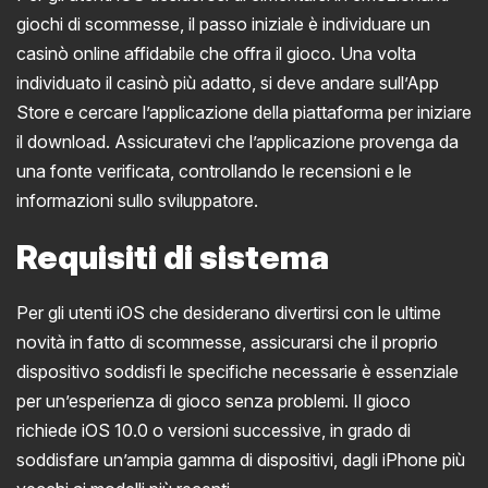
giochi di scommesse, il passo iniziale è individuare un
casinò online affidabile che offra il gioco. Una volta
individuato il casinò più adatto, si deve andare sull’App
Store e cercare l’applicazione della piattaforma per iniziare
il download. Assicuratevi che l’applicazione provenga da
una fonte verificata, controllando le recensioni e le
informazioni sullo sviluppatore.
Requisiti di sistema
Per gli utenti iOS che desiderano divertirsi con le ultime
novità in fatto di scommesse, assicurarsi che il proprio
dispositivo soddisfi le specifiche necessarie è essenziale
per un’esperienza di gioco senza problemi. Il gioco
richiede iOS 10.0 o versioni successive, in grado di
soddisfare un’ampia gamma di dispositivi, dagli iPhone più