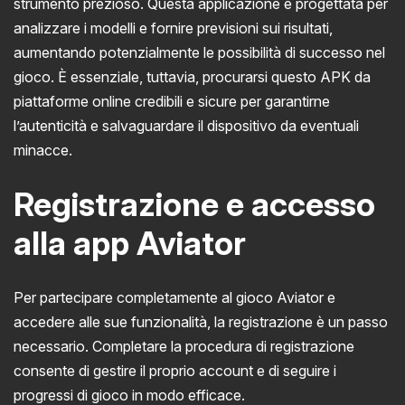
strumento prezioso. Questa applicazione è progettata per
analizzare i modelli e fornire previsioni sui risultati,
aumentando potenzialmente le possibilità di successo nel
gioco. È essenziale, tuttavia, procurarsi questo APK da
piattaforme online credibili e sicure per garantirne
l’autenticità e salvaguardare il dispositivo da eventuali
minacce.
Registrazione e accesso
alla app Aviator
Per partecipare completamente al gioco Aviator e
accedere alle sue funzionalità, la registrazione è un passo
necessario. Completare la procedura di registrazione
consente di gestire il proprio account e di seguire i
progressi di gioco in modo efficace.