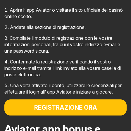
Aprire l’ app Aviator o visitare il sito ufficiale del casinò
online scelto.
Andate alla sezione di registrazione.
Compilate il modulo di registrazione con le vostre
informazioni personali, tra cui il vostro indirizzo e-mail e
una password sicura.
Confermate la registrazione verificando il vostro
indirizzo e-mail tramite il link inviato alla vostra casella di
posta elettronica.
Una volta attivato il conto, utilizzare le credenziali per
effettuare il login all’ app Aviator e iniziare a giocare.
REGISTRAZIONE ORA
Aviator app bonus e