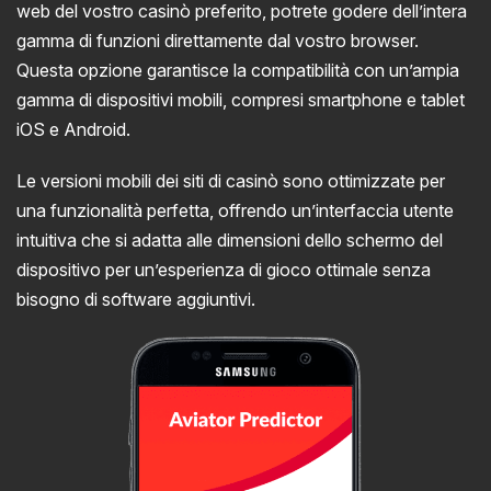
web del vostro casinò preferito, potrete godere dell’intera
gamma di funzioni direttamente dal vostro browser.
Questa opzione garantisce la compatibilità con un’ampia
gamma di dispositivi mobili, compresi smartphone e tablet
iOS e Android.
Le versioni mobili dei siti di casinò sono ottimizzate per
una funzionalità perfetta, offrendo un’interfaccia utente
intuitiva che si adatta alle dimensioni dello schermo del
dispositivo per un’esperienza di gioco ottimale senza
bisogno di software aggiuntivi.