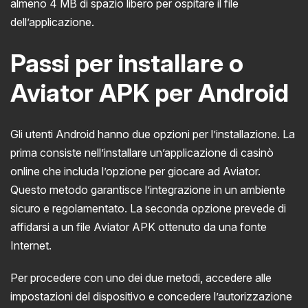
almeno 4 MB di spazio libero per ospitare il file
dell’applicazione.
Passi per installare o
Aviator APK per Android
Gli utenti Android hanno due opzioni per l’installazione. La
prima consiste nell’installare un’applicazione di casinò
online che includa l’opzione per giocare ad Aviator.
Questo metodo garantisce l’integrazione in un ambiente
sicuro e regolamentato. La seconda opzione prevede di
affidarsi a un file Aviator APK ottenuto da una fonte
Internet.
Per procedere con uno dei due metodi, accedere alle
impostazioni del dispositivo e concedere l’autorizzazione