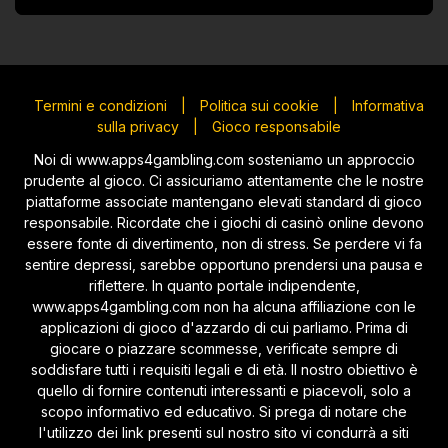
Termini e condizioni
|
Politica sui cookie
|
Informativa
sulla privacy
|
Gioco responsabile
Noi di www.apps4gambling.com sosteniamo un approccio
prudente al gioco. Ci assicuriamo attentamente che le nostre
piattaforme associate mantengano elevati standard di gioco
responsabile. Ricordate che i giochi di casinò online devono
essere fonte di divertimento, non di stress. Se perdere vi fa
sentire depressi, sarebbe opportuno prendersi una pausa e
riflettere. In quanto portale indipendente,
www.apps4gambling.com non ha alcuna affiliazione con le
applicazioni di gioco d'azzardo di cui parliamo. Prima di
giocare o piazzare scommesse, verificate sempre di
soddisfare tutti i requisiti legali e di età. Il nostro obiettivo è
quello di fornire contenuti interessanti e piacevoli, solo a
scopo informativo ed educativo. Si prega di notare che
l'utilizzo dei link presenti sul nostro sito vi condurrà a siti