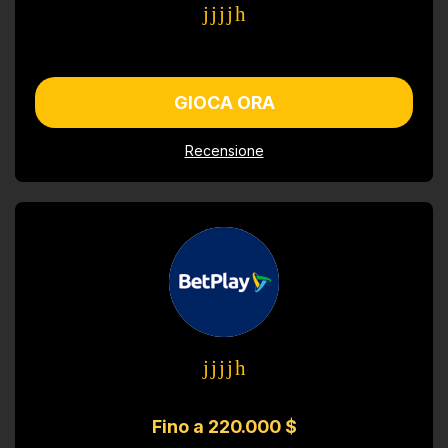
GIOCA ORA
Recensione
Fino a 220.000 $