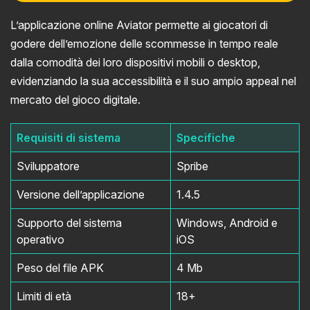
L’applicazione online Aviator permette ai giocatori di
godere dell’emozione delle scommesse in tempo reale
dalla comodità dei loro dispositivi mobili o desktop,
evidenziando la sua accessibilità e il suo ampio appeal nel
mercato del gioco digitale.
Requisiti di sistema
Specifiche
Sviluppatore
Spribe
Versione dell’applicazione
1.4.5
Supporto del sistema
Windows, Android e
operativo
iOS
Peso del file APK
4 Mb
Limiti di età
18+