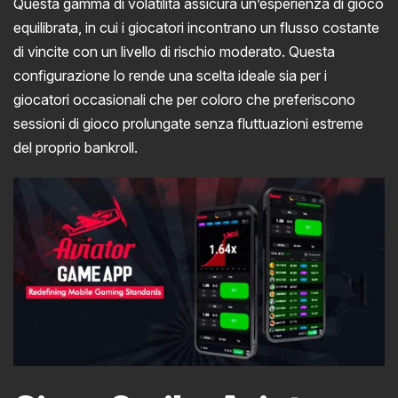
Questa gamma di volatilità assicura un’esperienza di gioco
equilibrata, in cui i giocatori incontrano un flusso costante
di vincite con un livello di rischio moderato. Questa
configurazione lo rende una scelta ideale sia per i
giocatori occasionali che per coloro che preferiscono
sessioni di gioco prolungate senza fluttuazioni estreme
del proprio bankroll.