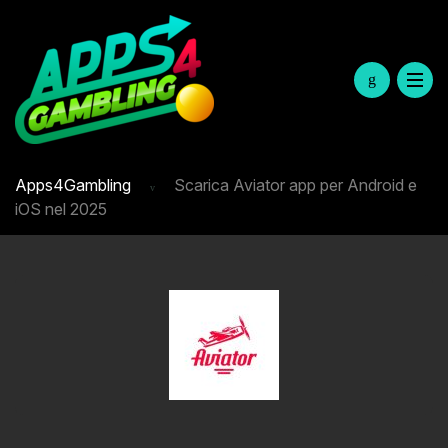
Apps4Gambling
Scarica Aviator app per Android e
iOS nel 2025