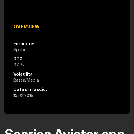
OVERVIEW
Fornitore:
Spribe
RTP:
97 %
Volatilità:
Bassa/Media
Data di rilascio:
15.02.2019
Scarica Aviator app