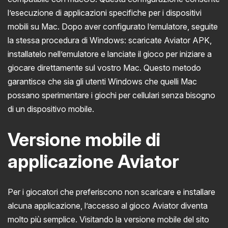
l’esecuzione di applicazioni specifiche per i dispositivi
mobili su Mac. Dopo aver configurato l’emulatore, seguite
la stessa procedura di Windows: scaricate Aviator APK,
installatelo nell’emulatore e lanciate il gioco per iniziare a
giocare direttamente sul vostro Mac. Questo metodo
garantisce che sia gli utenti Windows che quelli Mac
possano sperimentare i giochi per cellulari senza bisogno
di un dispositivo mobile.
Versione mobile di
applicazione Aviator
Per i giocatori che preferiscono non scaricare e installare
alcuna applicazione, l’accesso al gioco Aviator diventa
molto più semplice. Visitando la versione mobile del sito