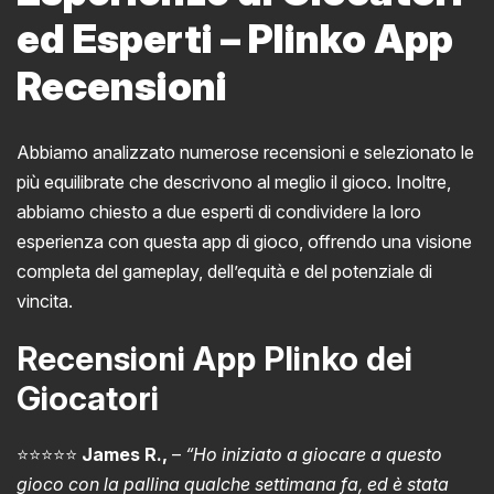
ed Esperti – Plinko App
Recensioni
Abbiamo analizzato numerose recensioni e selezionato le
più equilibrate che descrivono al meglio il gioco. Inoltre,
abbiamo chiesto a due esperti di condividere la loro
esperienza con questa app di gioco, offrendo una visione
completa del gameplay, dell’equità e del potenziale di
vincita.
Recensioni App Plinko dei
Giocatori
⭐⭐⭐⭐⭐
James R.,
–
“Ho iniziato a giocare a questo
gioco con la pallina qualche settimana fa, ed è stata