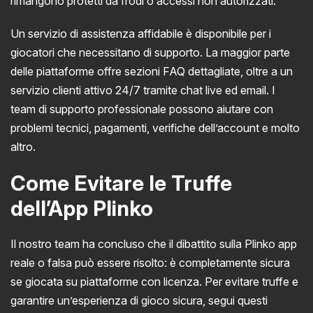
rimangono protetti da frodi o accessi non autorizzati.
Un servizio di assistenza affidabile è disponibile per i
giocatori che necessitano di supporto. La maggior parte
delle piattaforme offre sezioni FAQ dettagliate, oltre a un
servizio clienti attivo 24/7 tramite chat live ed email. I
team di supporto professionale possono aiutare con
problemi tecnici, pagamenti, verifiche dell’account e molto
altro.
Come Evitare le Truffe
dell’App Plinko
Il nostro team ha concluso che il dibattito sulla Plinko app
reale o falsa può essere risolto: è completamente sicura
se giocata su piattaforme con licenza. Per evitare truffe e
garantire un’esperienza di gioco sicura, segui questi