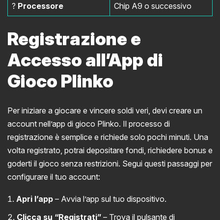
?
Processore
Chip A9 o successivo
Registrazione e
Accesso all’App di
Gioco Plinko
Per iniziare a giocare e vincere soldi veri, devi creare un
account nell’app di gioco Plinko. Il processo di
registrazione è semplice e richiede solo pochi minuti. Una
volta registrato, potrai depositare fondi, richiedere bonus e
goderti il gioco senza restrizioni. Segui questi passaggi per
configurare il tuo account:
Apri l’app
– Avvia l’app sul tuo dispositivo.
Clicca su “Registrati”
– Trova il pulsante di