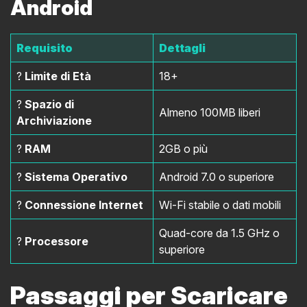
Android
Requisito
Dettagli
?
Limite di Età
18+
?
Spazio di
Almeno 100MB liberi
Archiviazione
?
RAM
2GB o più
?
Sistema Operativo
Android 7.0 o superiore
?
Connessione Internet
Wi-Fi stabile o dati mobili
Quad-core da 1.5 GHz o
?
Processore
superiore
Passaggi per Scaricare