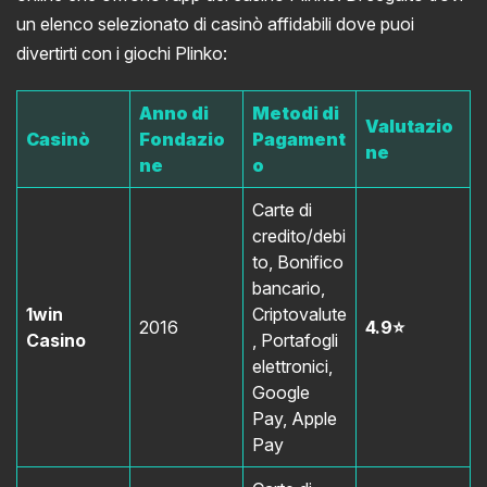
un elenco selezionato di casinò affidabili dove puoi
divertirti con i giochi Plinko:
Anno di
Metodi di
Valutazio
Casinò
Fondazio
Pagament
ne
ne
o
Carte di
credito/debi
to, Bonifico
bancario,
1win
Criptovalute
2016
4.9⭐
Casino
, Portafogli
elettronici,
Google
Pay, Apple
Pay