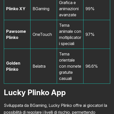
Grafica e
Plinko XY
BGaming
animazioni
99%
avanzate
Tema
Pawsome
animale con
OneTouch
97%
Plinko
moltiplicator
i speciali
Tema
orientale
Golden
Belatra
con monete
96.6%
Plinko
gratuite
casuali
Lucky Plinko App
Sviluppata da BGaming, Lucky Plinko offre ai giocatori la
possibilità di regolare i livelli di rischio, permettendo