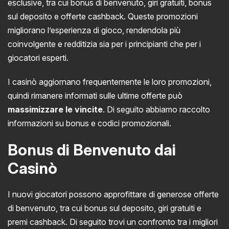
esclusive, tra cui bonus di benvenuto, giri gratuiti, bonus
sul deposito e offerte cashback. Queste promozioni
migliorano l’esperienza di gioco, rendendola più
coinvolgente e redditizia sia per i principianti che per i
giocatori esperti.
I casinò aggiornano frequentemente le loro promozioni,
quindi rimanere informati sulle ultime offerte può
massimizzare le vincite
. Di seguito abbiamo raccolto
informazioni su bonus e codici promozionali.
Bonus di Benvenuto dai
Casinò
I nuovi giocatori possono approfittare di generose offerte
di benvenuto, tra cui bonus sul deposito, giri gratuiti e
premi cashback. Di seguito trovi un confronto tra i migliori