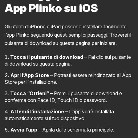
App Plinko su iOS
Gli utenti di iPhone e iPad possono installare facilmente
l’app Plinko seguendo questi semplici passaggi. Troverai il
pulsante di download su questa pagina per iniziare.
Tocca il pulsante di download
– Fai clic sul pulsante
di download su questa pagina.
Apri l’App Store
– Potresti essere reindirizzato all’App
Store per l’installazione.
Tocca “Ottieni”
– Premi il pulsante di download e
conferma con Face ID, Touch ID o password.
Attendi l’installazione
– L’app verrà installata
automaticamente sul tuo dispositivo.
Avvia l’app
– Aprila dalla schermata principale.