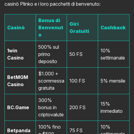
casinò Plinko e i loro pacchetti di benvenuto:
Bonus di
Giri
Casinò
Benvenut
Cashback
Gratuiti
o
500% sul
1win
10%
primo
50 FS
Casino
settimanale
deposito
$1.000 +
BetMGM
scommessa
100 FS
5% mensile
Casino
gratuita
300%
15%
BC.Game
bonus in
200 FS
immediato
criptovalute
100% fino
10%
Betpanda
75 FS
a $500
settimanale