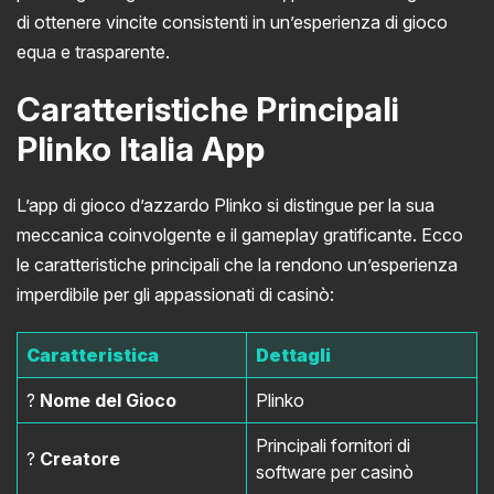
di ottenere vincite consistenti in un’esperienza di gioco
Versione Demo – App di Gioco Plinko Gratuita
equa e trasparente.
Sicurezza & Supporto
Caratteristiche Principali
Come Evitare le Truffe dell’App Plinko
Plinko Italia App
Conclusione – Applicazione Plinko Recensionii
Dal Nostro Team
L’app di gioco d’azzardo Plinko si distingue per la sua
Domande frequenti
meccanica coinvolgente e il gameplay gratificante. Ecco
le caratteristiche principali che la rendono un’esperienza
imperdibile per gli appassionati di casinò:
Caratteristica
Dettagli
?
Nome del Gioco
Plinko
Principali fornitori di
?
Creatore
software per casinò