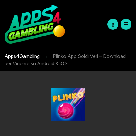
Apps4Gambling
Plinko App Soldi Veri – Download
per Vincere su Android & iOS