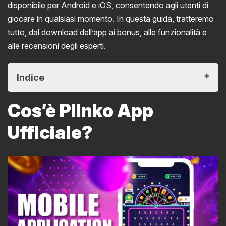
disponibile per Android e iOS, consentendo agli utenti di
giocare in qualsiasi momento. In questa guida, tratteremo
tutto, dal download dell’app ai bonus, alle funzionalità e
alle recensioni degli esperti.
Indice
Cos’è Plinko App
Cos’è Plinko App Ufficiale?
Ufficiale?
Caratteristiche Principali Plinko Italia App
Passaggi per Scaricare Plinko APK su Android
Requisiti di Sistema per Android
Passaggi per Scaricare App Plinko su iOS
Requisiti di Sistema per iOS
Registrazione e Accesso all’App di Gioco Plinko