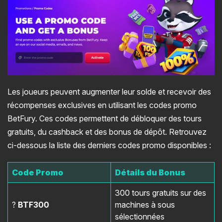
Les joueurs peuvent augmenter leur solde et recevoir des
récompenses exclusives en utilisant les codes promo
BetFury. Ces codes permettent de débloquer des tours
gratuits, du cashback et des bonus de dépôt. Retrouvez
ci-dessous la liste des derniers codes promo disponibles :
Code Promo
Détails du Bonus
300 tours gratuits sur des
?
BTF300
machines à sous
sélectionnées