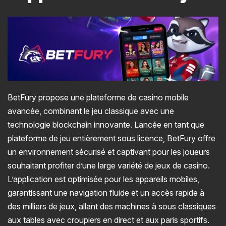
Étapes pour télécharger le fichier BetFury APK sur
Android
Configuration requise pour Android
Étapes pour télécharger l’application BetFury sur
iOS
Configuration requise pour iOS
BetFury propose une plateforme de casino mobile
Mettre à jour l’application BetFury vers la dernière
avancée, combinant le jeu classique avec une
version
technologie blockchain innovante. Lancée en tant que
Comment créer un compte – Connexion à
plateforme de jeu entièrement sous licence, BetFury offre
l’application BetFury
un environnement sécurisé et captivant pour les joueurs
souhaitant profiter d’une large variété de jeux de casino.
Bonus et promotions BetFury Casino
L’application est optimisée pour les appareils mobiles,
Tours Gratuits
garantissant une navigation fluide et un accès rapide à
des milliers de jeux, allant des machines à sous classiques
Cashback
aux tables avec croupiers en direct et aux paris sportifs.
BetFury Promo Codes