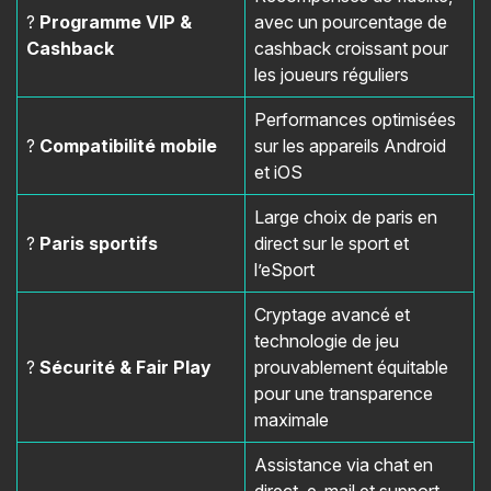
?
Programme VIP &
avec un pourcentage de
Cashback
cashback croissant pour
les joueurs réguliers
Performances optimisées
?
Compatibilité mobile
sur les appareils Android
et iOS
Large choix de paris en
?
Paris sportifs
direct sur le sport et
l’eSport
Cryptage avancé et
technologie de jeu
?
Sécurité & Fair Play
prouvablement équitable
pour une transparence
maximale
Assistance via chat en
direct, e-mail et support