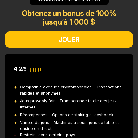
Obtenez un bonus de 100%
jusqu’à 1 000 $
JOUER
4.2
/5
Compatible avec les cryptomonnaies – Transactions
rapides et anonymes.
Jeux provably fair – Transparence totale des jeux
internes.
Récompenses – Options de staking et cashback.
Variété de jeux – Machines à sous, jeux de table et
casino en direct.
Restreint dans certains pays.