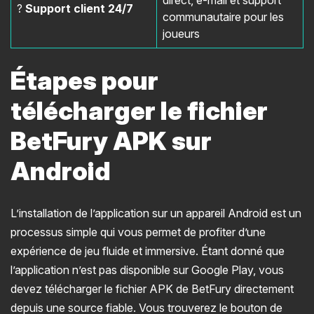
?
Support client 24/7
communautaire pour les
joueurs
Étapes pour
télécharger le fichier
BetFury APK sur
Android
L’installation de l’application sur un appareil Android est un
processus simple qui vous permet de profiter d’une
expérience de jeu fluide et immersive. Étant donné que
l’application n’est pas disponible sur Google Play, vous
devez télécharger le fichier APK de BetFury directement
depuis une source fiable. Vous trouverez le bouton de