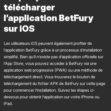
télécharger
l’application BetFury
sur iOS
Les utilisateurs iOS peuvent également profiter de
l’application BetFury grâce à un processus d’installation
simplifié. Bien qu’il n’existe pas d’application officielle sur
l’App Store, vous pouvez accéder à BetFury via une
application web progressive (PWA) ou une méthode de
téléchargement direct. Vous trouverez le bouton de
téléchargement du fichier APK de BetFury sur cette page
pour commencer l’installation. Suivez les étapes ci-
dessous pour obtenir l’application sur votre iPhone ou
iPad.