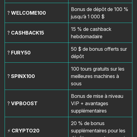
Bonus de dépôt de 100 %
?
WELCOME100
jusqu’à 1 000 $
15 % de cashback
?
CASHBACK15
hebdomadaire
50 $ de bonus offerts sur
?
FURY50
dépôt
100 tours gratuits sur les
?
SPINX100
meilleures machines à
sous
Bonus de mise à niveau
?
VIPBOOST
VIP + avantages
supplémentaires
20 % de bonus
⚡
CRYPTO20
supplémentaires pour les