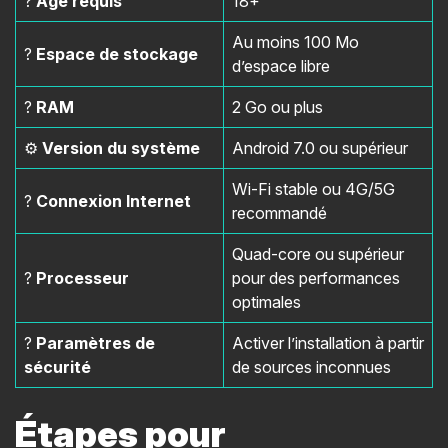
?
Âge requis
18+
Au moins 100 Mo
?
Espace de stockage
d’espace libre
?
RAM
2 Go ou plus
⚙
Version du système
Android 7.0 ou supérieur
Wi-Fi stable ou 4G/5G
?
Connexion Internet
recommandé
Quad-core ou supérieur
?
Processeur
pour des performances
optimales
?
Paramètres de
Activer l’installation à partir
sécurité
de sources inconnues
Étapes pour