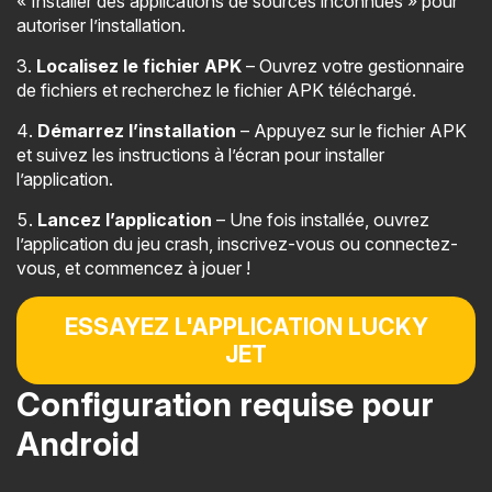
« Installer des applications de sources inconnues » pour
autoriser l’installation.
Localisez le fichier APK
– Ouvrez votre gestionnaire
de fichiers et recherchez le fichier APK téléchargé.
Démarrez l’installation
– Appuyez sur le fichier APK
et suivez les instructions à l’écran pour installer
l’application.
Lancez l’application
– Une fois installée, ouvrez
l’application du jeu crash, inscrivez-vous ou connectez-
vous, et commencez à jouer !
ESSAYEZ L'APPLICATION LUCKY
JET
Configuration requise pour
Android