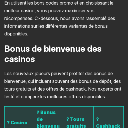
En utilisant les bons codes promo et en choisissant le
meilleur casino, vous pouvez maximiser vos
récompenses. Ci-dessous, nous avons rassemblé des
informations sur les différentes variantes de bonus
disponibles.
Bonus de bienvenue des
casinos
Les nouveaux joueurs peuvent profiter des bonus de
bienvenue, qui incluent souvent des bonus de dépôt, des
tours gratuits et des offres de cashback. Nos experts ont
testé et comparé les meilleures offres disponibles.
? Bonus
de
? Tours
?
? Casino
bienvenu
gratuits
Cashback