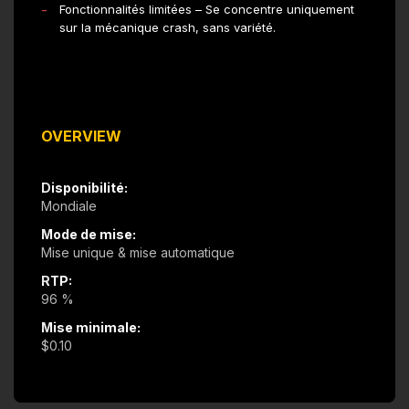
Fonctionnalités limitées – Se concentre uniquement
sur la mécanique crash, sans variété.
OVERVIEW
Disponibilité:
Mondiale
Mode de mise:
Mise unique & mise automatique
RTP:
96 %
Mise minimale:
$0.10