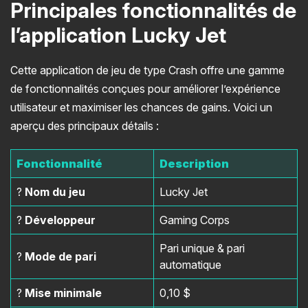
Conclusion
Principales fonctionnalités de
FAQ
l’application Lucky Jet
Cette application de jeu de type Crash offre une gamme
de fonctionnalités conçues pour améliorer l’expérience
utilisateur et maximiser les chances de gains. Voici un
aperçu des principaux détails :
Fonctionnalité
Description
?
Nom du jeu
Lucky Jet
?
Développeur
Gaming Corps
Pari unique & pari
?
Mode de pari
automatique
?
Mise minimale
0,10 $