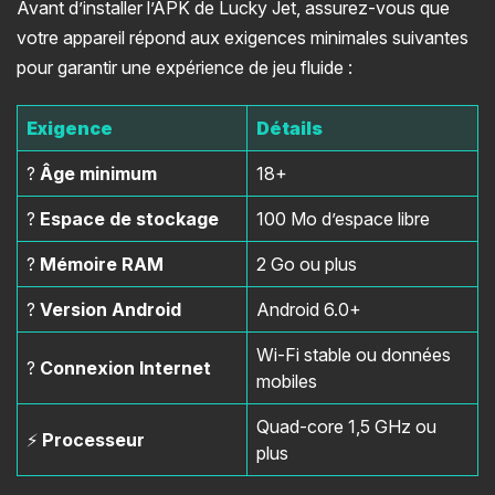
Avant d’installer l’APK de Lucky Jet, assurez-vous que
votre appareil répond aux exigences minimales suivantes
pour garantir une expérience de jeu fluide :
Exigence
Détails
?
Âge minimum
18+
?
Espace de stockage
100 Mo d’espace libre
?
Mémoire RAM
2 Go ou plus
?
Version Android
Android 6.0+
Wi-Fi stable ou données
?
Connexion Internet
mobiles
Quad-core 1,5 GHz ou
⚡
Processeur
plus