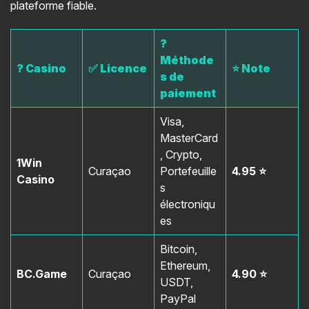
plateforme fiable.
?
Méthode
? Casino
✅ Licence
⭐ Note
s de
paiement
Visa,
MasterCard
, Crypto,
1Win
Curaçao
Portefeuille
4.95 ⭐
Casino
s
électroniqu
es
Bitcoin,
Ethereum,
BC.Game
Curaçao
4.90 ⭐
USDT,
PayPal