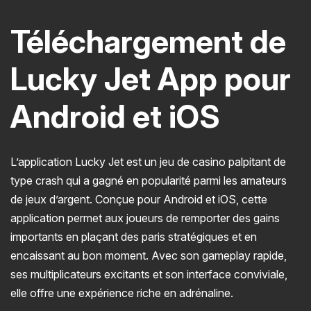
Téléchargement de
Lucky Jet App pour
Android et iOS
L’application Lucky Jet est un jeu de casino palpitant de
type crash qui a gagné en popularité parmi les amateurs
de jeux d’argent. Conçue pour Android et iOS, cette
application permet aux joueurs de remporter des gains
importants en plaçant des paris stratégiques et en
encaissant au bon moment. Avec son gameplay rapide,
ses multiplicateurs excitants et son interface conviviale,
elle offre une expérience riche en adrénaline.