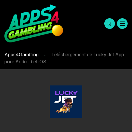
Apps4Gambling
Téléchargement de Lucky Jet App
pour Android et iOS