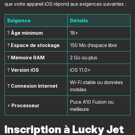
que votre appareil iOS répond aux exigences suivantes :
Exigence
Détails
?
Âge minimum
18+
?
Espace de stockage
150 Mo d’espace libre
?
Mémoire RAM
2 Go ou plus
?
Version iOS
iOS 11.0+
Wi-Fi stable ou données
?
Connexion Internet
mobiles
Puce A10 Fusion ou
⚡
Processeur
meilleure
Inscription à Lucky Jet