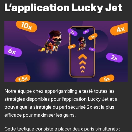
L’application Lucky Jet
Notre équipe chez apps4gambling a testé toutes les
stratégies disponibles pour l’application Lucky Jet et a
trouvé que la stratégie du pari sécurisé 2x est la plus
efficace pour maximiser les gains.
Cette tactique consiste à placer deux paris simultanés :