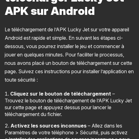
APK sur Android
Le téléchargement de l’APK Lucky Jet sur votre appareil
Android est rapide et simple. En suivant les étapes ci-
dessous, vous pourrez installer le jeu et commencer à
jouer en quelques minutes. Pour faciliter le processus,
nous avons placé un bouton de téléchargement sur cette
page. Suivez ces instructions pour installer l’application en
toute sécurité :
Cliquez sur le bouton de téléchargement
–
Trouvez le bouton de téléchargement de l’APK Lucky Jet
sur cette page et appuyez dessus pour lancer le
téléchargement du fichier.
Activez les sources inconnues
– Allez dans les
Paramètres de votre téléphone > Sécurité, puis activez