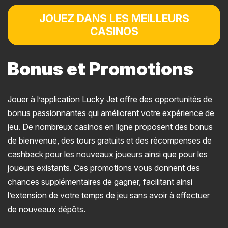
JOUEZ DANS LES MEILLEURS
CASINOS
Bonus et Promotions
Jouer à l’application Lucky Jet offre des opportunités de
bonus passionnantes qui améliorent votre expérience de
jeu. De nombreux casinos en ligne proposent des bonus
de bienvenue, des tours gratuits et des récompenses de
cashback pour les nouveaux joueurs ainsi que pour les
joueurs existants. Ces promotions vous donnent des
chances supplémentaires de gagner, facilitant ainsi
l’extension de votre temps de jeu sans avoir à effectuer
de nouveaux dépôts.