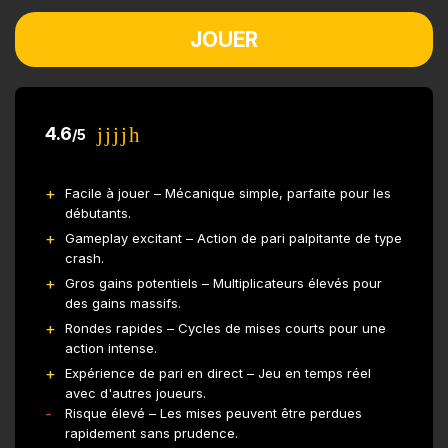
JOUER
4.6
/5
Facile à jouer – Mécanique simple, parfaite pour les
débutants.
Gameplay excitant – Action de pari palpitante de type
crash.
Gros gains potentiels – Multiplicateurs élevés pour
des gains massifs.
Rondes rapides – Cycles de mises courts pour une
action intense.
Expérience de pari en direct – Jeu en temps réel
avec d'autres joueurs.
Risque élevé – Les mises peuvent être perdues
rapidement sans prudence.