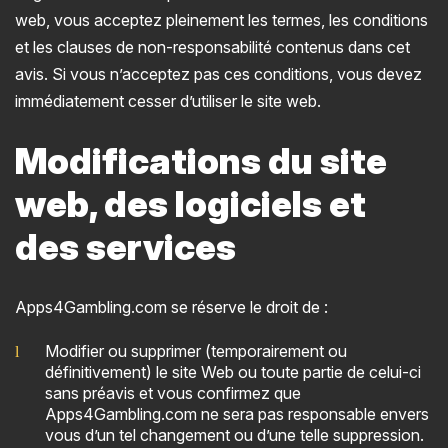
web, vous acceptez pleinement les termes, les conditions
et les clauses de non-responsabilité contenus dans cet
avis. Si vous n’acceptez pas ces conditions, vous devez
immédiatement cesser d’utiliser le site web.
Modifications du site
web, des logiciels et
des services
Apps4Gambling.com se réserve le droit de :
Modifier ou supprimer (temporairement ou
définitivement) le site Web ou toute partie de celui-ci
sans préavis et vous confirmez que
Apps4Gambling.com ne sera pas responsable envers
vous d’un tel changement ou d’une telle suppression.