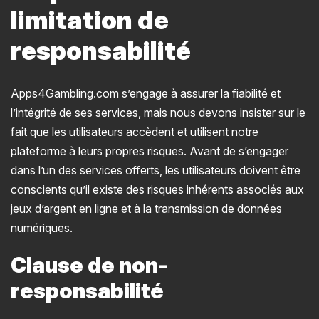
limitation de
responsabilité
Apps4Gambling.com s’engage à assurer la fiabilité et
l’intégrité de ses services, mais nous devons insister sur le
fait que les utilisateurs accèdent et utilisent notre
plateforme à leurs propres risques. Avant de s’engager
dans l’un des services offerts, les utilisateurs doivent être
conscients qu’il existe des risques inhérents associés aux
jeux d’argent en ligne et à la transmission de données
numériques.
Clause de non-
responsabilité