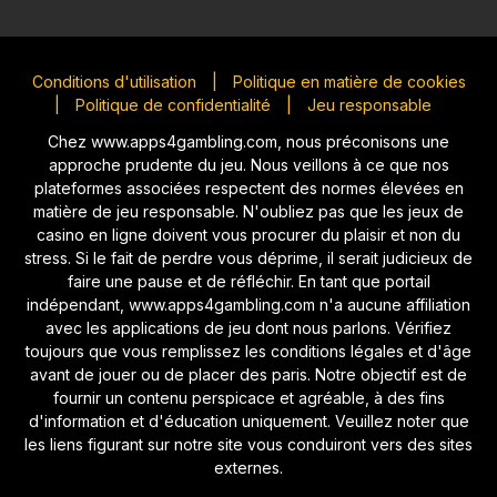
Conditions d'utilisation
|
Politique en matière de cookies
|
Politique de confidentialité
|
Jeu responsable
Chez www.apps4gambling.com, nous préconisons une
approche prudente du jeu. Nous veillons à ce que nos
plateformes associées respectent des normes élevées en
matière de jeu responsable. N'oubliez pas que les jeux de
casino en ligne doivent vous procurer du plaisir et non du
stress. Si le fait de perdre vous déprime, il serait judicieux de
faire une pause et de réfléchir. En tant que portail
indépendant, www.apps4gambling.com n'a aucune affiliation
avec les applications de jeu dont nous parlons. Vérifiez
toujours que vous remplissez les conditions légales et d'âge
avant de jouer ou de placer des paris. Notre objectif est de
fournir un contenu perspicace et agréable, à des fins
d'information et d'éducation uniquement. Veuillez noter que
les liens figurant sur notre site vous conduiront vers des sites
externes.