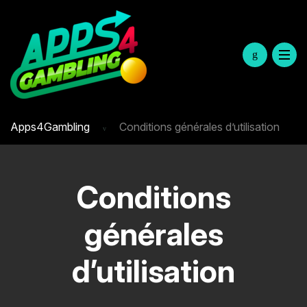
Apps4Gambling
Conditions générales d’utilisation
Conditions
générales
d’utilisation