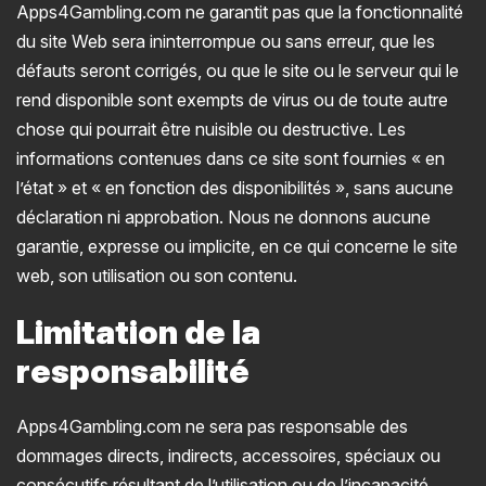
Apps4Gambling.com ne garantit pas que la fonctionnalité
du site Web sera ininterrompue ou sans erreur, que les
défauts seront corrigés, ou que le site ou le serveur qui le
rend disponible sont exempts de virus ou de toute autre
chose qui pourrait être nuisible ou destructive. Les
informations contenues dans ce site sont fournies « en
l’état » et « en fonction des disponibilités », sans aucune
déclaration ni approbation. Nous ne donnons aucune
garantie, expresse ou implicite, en ce qui concerne le site
web, son utilisation ou son contenu.
Limitation de la
responsabilité
Apps4Gambling.com ne sera pas responsable des
dommages directs, indirects, accessoires, spéciaux ou
consécutifs résultant de l’utilisation ou de l’incapacité