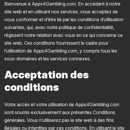
Bienvenue à Apps4Gambling.com. En accédant à notre
site web et en utilisant nos services, vous acceptez de
vous conformer et d’être lié par les conditions d’utilisation
suivantes, qui, avec notre politique de confidentialité,
régissent notre relation avec vous en ce qui concerne ce
site web. Ces conditions fournissent le cadre pour
l’utilisation de Apps4Gambling.com, y compris tous les
sous-domaines et les services connexes.
Acceptation des
conditions
Votre accès et votre utilisation de Apps4Gambling.com
sont soumis exclusivement aux présentes Conditions
générales. Vous n’utiliserez pas le site web à des fins
illégales ou interdites par ces conditions. En utilisant le site