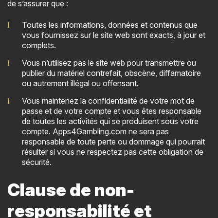
de s’assurer que :
Toutes les informations, données et contenus que
vous fournissez sur le site web sont exacts, à jour et
complets.
Vous n’utilisez pas le site web pour transmettre ou
publier du matériel contrefait, obscène, diffamatoire
ou autrement illégal ou offensant.
Vous maintenez la confidentialité de votre mot de
passe et de votre compte et vous êtes responsable
de toutes les activités qui se produisent sous votre
compte. Apps4Gambling.com ne sera pas
responsable de toute perte ou dommage qui pourrait
résulter si vous ne respectez pas cette obligation de
sécurité.
Clause de non-
responsabilité et