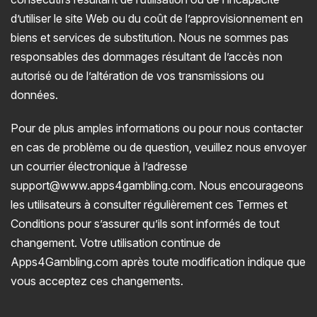
d’utiliser le site Web ou du coût de l’approvisionnement en
biens et services de substitution. Nous ne sommes pas
responsables des dommages résultant de l’accès non
autorisé ou de l’altération de vos transmissions ou
données.
Pour de plus amples informations ou pour nous contacter
en cas de problème ou de question, veuillez nous envoyer
un courrier électronique à l’adresse
support@www.apps4gambling.com. Nous encourageons
les utilisateurs à consulter régulièrement ces Termes et
Conditions pour s’assurer qu’ils sont informés de tout
changement. Votre utilisation continue de
Apps4Gambling.com après toute modification indique que
vous acceptez ces changements.