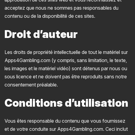
acceptez que nous ne sommes pas responsables du
contenu ou de la disponibilité de ces sites.
Droit d’auteur
Les droits de propriété intellectuelle de tout le matériel sur
Apps4Gambling.com (y compris, sans limitation, le texte,
les images et le matériel vidéo) sont détenus par nous ou
sous licence et ne doivent pas être reproduits sans notre
consentement préalable.
Conditions d’utilisation
Vous êtes responsable du contenu que vous fournissez
et de votre conduite sur Apps4Gambling.com. Ceci inclut