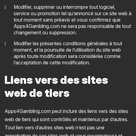
Modifier, supprimer ou interrompre tout logiciel,
service ou promotion tel qu’annoncé sur ce site web à
tout moment sans préavis et vous confirmez que
Apps4Gambling.com ne sera pas responsable de tout
changement ou suppression.
Modifier les présentes conditions générales à tout
moment, et la poursuite de l’utilisation du site web
après toute modification sera considérée comme
l’acceptation de cette modification.
Liens vers des sites
web de tiers
Apps4Gambling.com peut inclure des liens vers des sites
web de tiers qui sont contrôlés et maintenus par d’autres.
Tout lien vers d’autres sites web n’est pas une
approbation de ces sites web et vous reconnaissez et