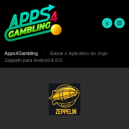
Apps4Gambling
Baixar o Aplicativo do Jogo
Zeppelin para Android & iOS