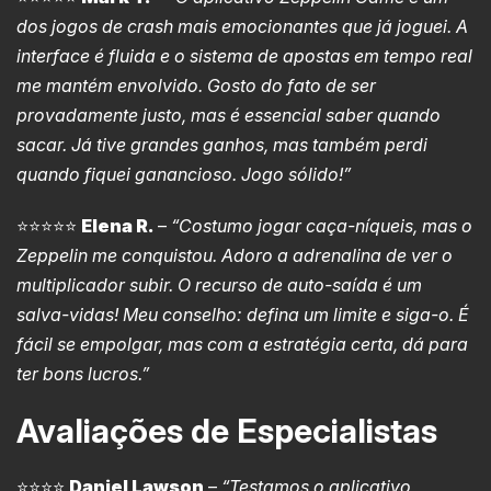
dos jogos de crash mais emocionantes que já joguei. A
interface é fluida e o sistema de apostas em tempo real
me mantém envolvido. Gosto do fato de ser
provadamente justo, mas é essencial saber quando
sacar. Já tive grandes ganhos, mas também perdi
quando fiquei ganancioso. Jogo sólido!”
⭐⭐⭐⭐⭐
Elena R.
–
“Costumo jogar caça-níqueis, mas o
Zeppelin me conquistou. Adoro a adrenalina de ver o
multiplicador subir. O recurso de auto-saída é um
salva-vidas! Meu conselho: defina um limite e siga-o. É
fácil se empolgar, mas com a estratégia certa, dá para
ter bons lucros.”
Avaliações de Especialistas
⭐⭐⭐⭐
Daniel Lawson
–
“Testamos o aplicativo