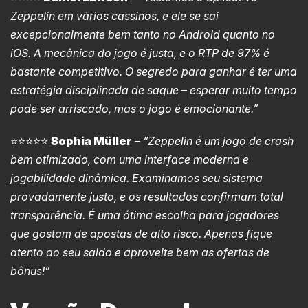
Zeppelin em vários cassinos, e ele se sai
excepcionalmente bem tanto no Android quanto no
iOS. A mecânica do jogo é justa, e o RTP de 97% é
bastante competitivo. O segredo para ganhar é ter uma
estratégia disciplinada de saque – esperar muito tempo
pode ser arriscado, mas o jogo é emocionante.”
⭐⭐⭐⭐⭐
Sophia Müller
–
“Zeppelin é um jogo de crash
bem otimizado, com uma interface moderna e
jogabilidade dinâmica. Examinamos seu sistema
provadamente justo, e os resultados confirmam total
transparência. É uma ótima escolha para jogadores
que gostam de apostas de alto risco. Apenas fique
atento ao seu saldo e aproveite bem as ofertas de
bônus!”