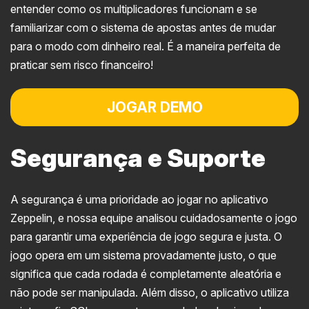
entender como os multiplicadores funcionam e se
familiarizar com o sistema de apostas antes de mudar
para o modo com dinheiro real. É a maneira perfeita de
praticar sem risco financeiro!
JOGAR DEMO
Segurança e Suporte
A segurança é uma prioridade ao jogar no aplicativo
Zeppelin, e nossa equipe analisou cuidadosamente o jogo
para garantir uma experiência de jogo segura e justa. O
jogo opera em um sistema provadamente justo, o que
significa que cada rodada é completamente aleatória e
não pode ser manipulada. Além disso, o aplicativo utiliza