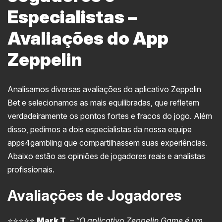
Especialistas –
Avaliações do App
Zeppelin
Analisamos diversas avaliações do aplicativo Zeppelin
Bet e selecionamos as mais equilibradas, que refletem
verdadeiramente os pontos fortes e fracos do jogo. Além
disso, pedimos a dois especialistas da nossa equipe
apps4gambling que compartilhassem suas experiências.
Abaixo estão as opiniões de jogadores reais e analistas
profissionais.
Avaliações de Jogadores
⭐⭐⭐⭐⭐
Mark T.
–
“O aplicativo Zeppelin Game é um