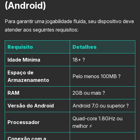
(Android)
Para garantir uma jogabilidade fluida, seu dispositivo deve
atender aos seguintes requisitos:
Requisito
Detalhes
Idade Mínima
18+ ?
Espaço de
Pelo menos 100MB ?
Armazenamento
RAM
2GB ou mais ?
Versão do Android
Android 7.0 ou superior ?
Quad-core 1.8GHz ou
Processador
melhor ⚡
Conexão com a