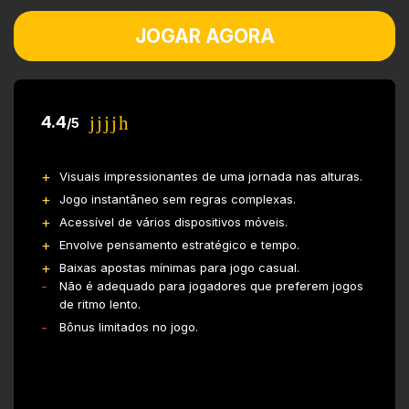
JOGAR AGORA
4.4
/5
Visuais impressionantes de uma jornada nas alturas.
Jogo instantâneo sem regras complexas.
Acessível de vários dispositivos móveis.
Envolve pensamento estratégico e tempo.
Baixas apostas mínimas para jogo casual.
Não é adequado para jogadores que preferem jogos
de ritmo lento.
Bônus limitados no jogo.