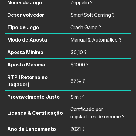
Nome do Jogo
Zeppelin ?
Desenvolvedor
SmartSoft Gaming ?
Tipo de Jogo
Crash Game ?
Modo de Aposta
Manual & Automático ?
Aposta Mínima
$0,10 ?
Aposta Máxima
$1000 ?
RTP (Retorno ao
97% ?
Jogador)
Provavelmente Justo
Sim ✅
Certificado por
Licença & Certificação
reguladores de renome ?️
Ano de Lançamento
2021 ?