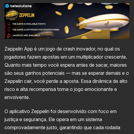
Passos para Baixar o APK Zeppelin no Android
Requisitos do sistema (Android)
Passos para Baixar o App Zeppelin no iOS
Requisitos do sistema (iOS)
Zeppelin App é um jogo de crash inovador, no qual os
Registro no Aplicativo Jogo Zeppelin
jogadores fazem apostas em um multiplicador crescente.
Melhor Aplicativo Zeppelin para Ganhar Dinheiro
Quanto mais tempo você espera antes de sacar, maiores
Real
são seus ganhos potenciais — mas se esperar demais e o
Melhores Cassinos Online para Jogar no Zeppelin
Zeppelin cair, você perde a aposta. Essa dinâmica de alto
Bet App
risco e alta recompensa torna o jogo emocionante e
Bônus e Promoções
envolvente.
Bônus de Boas-Vindas dos Cassinos
O aplicativo Zeppelin foi desenvolvido com foco em
justiça e segurança. Ele opera em um sistema
Código Promocional do Aplicativo Zeppelin
comprovadamente justo, garantindo que cada rodada
Experiências de Jogadores e Especialistas –