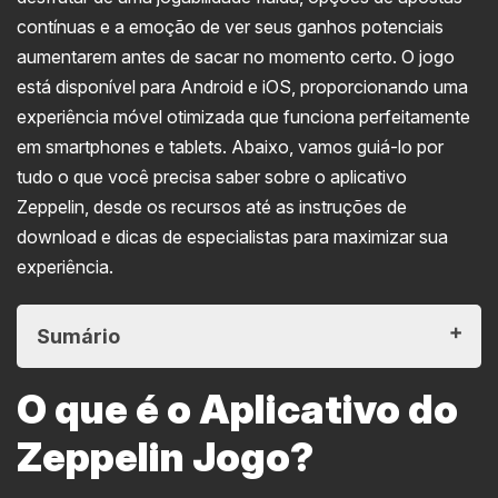
contínuas e a emoção de ver seus ganhos potenciais
aumentarem antes de sacar no momento certo. O jogo
está disponível para Android e iOS, proporcionando uma
experiência móvel otimizada que funciona perfeitamente
em smartphones e tablets. Abaixo, vamos guiá-lo por
tudo o que você precisa saber sobre o aplicativo
Zeppelin, desde os recursos até as instruções de
download e dicas de especialistas para maximizar sua
experiência.
Sumário
O que é o Aplicativo do
O que é o Aplicativo do Zeppelin Jogo?
Zeppelin Jogo?
Principais Recursos do Aplicativo Zeppelin de
Aposta