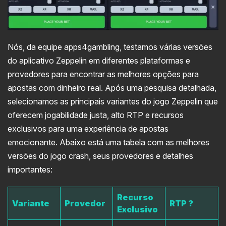
Nós, da equipe apps4gambling, testamos várias versões
do aplicativo Zeppelin em diferentes plataformas e
provedores para encontrar as melhores opções para
apostas com dinheiro real. Após uma pesquisa detalhada,
selecionamos as principais variantes do jogo Zeppelin que
oferecem jogabilidade justa, alto RTP e recursos
exclusivos para uma experiência de apostas
emocionante. Abaixo está uma tabela com as melhores
versões do jogo crash, seus provedores e detalhes
importantes:
Recurso
Variante
Provedor
RTP ?
Exclusivo