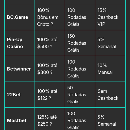
180%
100
15%
BC.Game
Bônus em
Rodadas
Cashback
Cripto ?
Grátis
VIP
150
Pin-Up
100% até
5%
Rodadas
Casino
$500 ?
Semanal
Grátis
100
100% até
10%
Betwinner
Rodadas
$300 ?
Mensal
Grátis
50
100% até
Sem
22Bet
Rodadas
$122 ?
Cashback
Grátis
100
125% até
5%
Mostbet
Rodadas
$250 ?
Semanal
Grátis