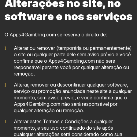
Alterações no site, no
software e nos serviços
O Apps4Gambling.com se reserva o direito de:
Alterar ou remover (temporária ou permanentemente)
o site ou qualquer parte dele sem aviso prévio e você
confirma que o Apps4Gambling.com não será
responsável perante você por qualquer alteração ou
remoção.
Alterar, remover ou descontinuar qualquer software,
serviço ou promoção anunciada neste site a qualquer
momento, sem aviso prévio, e você confirma que o
Apps4Gambling.com não será responsável por
qualquer alteração ou remoção.
Alterar estes Termos e Condições a qualquer
momento, e seu uso continuado do site após
quaisquer alterações será considerado como sua