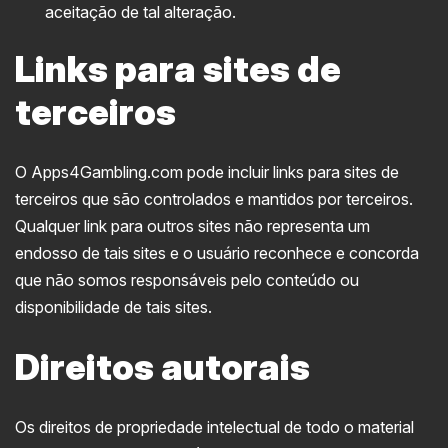
aceitação de tal alteração.
Links para sites de
terceiros
O Apps4Gambling.com pode incluir links para sites de
terceiros que são controlados e mantidos por terceiros.
Qualquer link para outros sites não representa um
endosso de tais sites e o usuário reconhece e concorda
que não somos responsáveis pelo conteúdo ou
disponibilidade de tais sites.
Direitos autorais
Os direitos de propriedade intelectual de todo o material