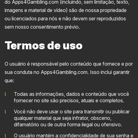
do Apps4Gambling.com (incluindo, sem limitação, texto,
imagens e material de vídeo) são de nossa propriedade
ou licenciados para nós e não devem ser reproduzidos
sem nosso consentimento prévio.
Termos de uso
O usuário é responsável pelo conteúdo que fornece e por
sua conduta no Apps4Gambling.com. Isso inclui garantir
que:
Todas as informações, dados e conteúdo que você
fornecer no site são precisos, atuais e completos.
Você não deve usar o site para transmitir ou publicar
qualquer material que seja infrator, obsceno,
difamatório ou de outra forma ilegal ou ofensivo.
O usuário mantém a confidencialidade de sua senha e