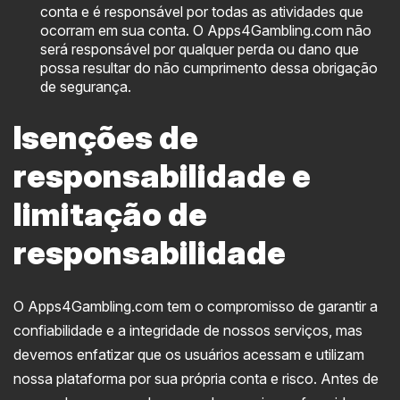
conta e é responsável por todas as atividades que
ocorram em sua conta. O Apps4Gambling.com não
será responsável por qualquer perda ou dano que
possa resultar do não cumprimento dessa obrigação
de segurança.
Isenções de
responsabilidade e
limitação de
responsabilidade
O Apps4Gambling.com tem o compromisso de garantir a
confiabilidade e a integridade de nossos serviços, mas
devemos enfatizar que os usuários acessam e utilizam
nossa plataforma por sua própria conta e risco. Antes de