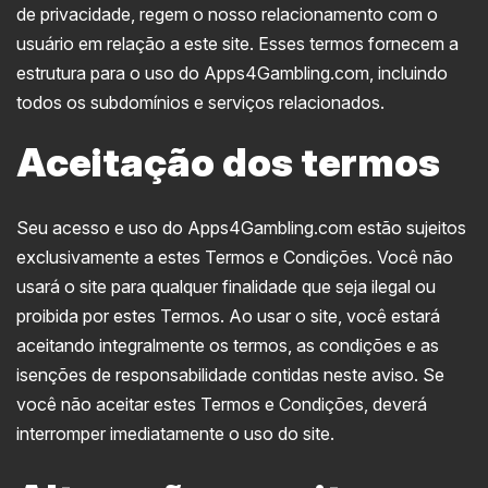
de privacidade, regem o nosso relacionamento com o
usuário em relação a este site. Esses termos fornecem a
estrutura para o uso do Apps4Gambling.com, incluindo
todos os subdomínios e serviços relacionados.
Aceitação dos termos
Seu acesso e uso do Apps4Gambling.com estão sujeitos
exclusivamente a estes Termos e Condições. Você não
usará o site para qualquer finalidade que seja ilegal ou
proibida por estes Termos. Ao usar o site, você estará
aceitando integralmente os termos, as condições e as
isenções de responsabilidade contidas neste aviso. Se
você não aceitar estes Termos e Condições, deverá
interromper imediatamente o uso do site.