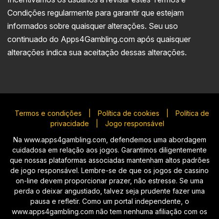
Condições regularmente para garantir que estejam
informados sobre quaisquer alterações. Seu uso
continuado do Apps4Gambling.com após quaisquer
alterações indica sua aceitação dessas alterações.
Termos e condições
|
Política de cookies
|
Política de
privacidade
|
Jogo responsável
Na www.apps4gambling.com, defendemos uma abordagem
cuidadosa em relação aos jogos. Garantimos diligentemente
que nossas plataformas associadas mantenham altos padrões
de jogo responsável. Lembre-se de que os jogos de cassino
on-line devem proporcionar prazer, não estresse. Se uma
perda o deixar angustiado, talvez seja prudente fazer uma
pausa e refletir. Como um portal independente, o
www.apps4gambling.com não tem nenhuma afiliação com os