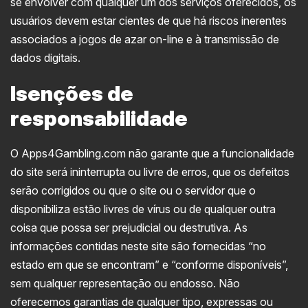
se envolver com qualquer um dos serviços oferecidos, os
usuários devem estar cientes de que há riscos inerentes
associados a jogos de azar on-line e à transmissão de
dados digitais.
Isenções de
responsabilidade
O Apps4Gambling.com não garante que a funcionalidade
do site será ininterrupta ou livre de erros, que os defeitos
serão corrigidos ou que o site ou o servidor que o
disponibiliza estão livres de vírus ou de qualquer outra
coisa que possa ser prejudicial ou destrutiva. As
informações contidas neste site são fornecidas “no
estado em que se encontram” e “conforme disponíveis”,
sem qualquer representação ou endosso. Não
oferecemos garantias de qualquer tipo, expressas ou