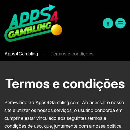
Apps4Gambling
Termos e condições
Termos e condições
Bem-vindo ao Apps4Gambling.com. Ao acessar o nosso
site e utilizar os nossos serviços, o usuário concorda em
cumprir e estar vinculado aos seguintes termos e
condições de uso, que, juntamente com a nossa política