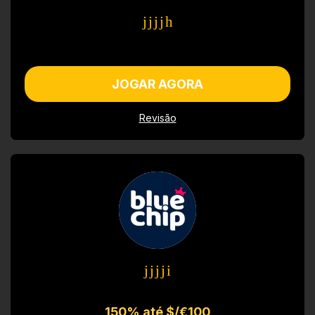
JOGAR AGORA
Revisão
150% até $/€100