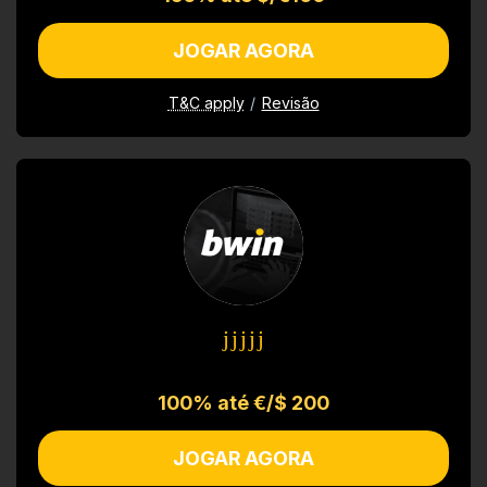
JOGAR AGORA
T&C apply
Revisão
100% até €/$ 200
JOGAR AGORA