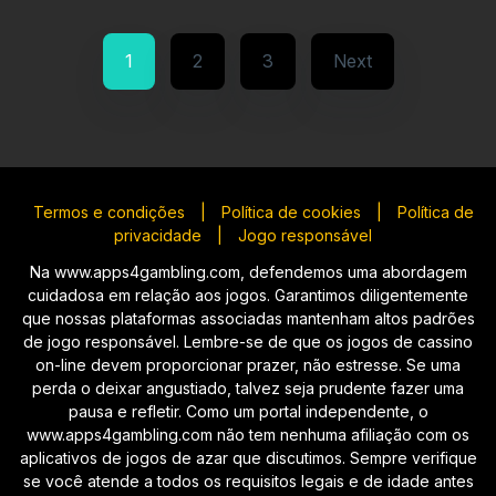
1
2
3
Next
Termos e condições
|
Política de cookies
|
Política de
privacidade
|
Jogo responsável
Na www.apps4gambling.com, defendemos uma abordagem
cuidadosa em relação aos jogos. Garantimos diligentemente
que nossas plataformas associadas mantenham altos padrões
de jogo responsável. Lembre-se de que os jogos de cassino
on-line devem proporcionar prazer, não estresse. Se uma
perda o deixar angustiado, talvez seja prudente fazer uma
pausa e refletir. Como um portal independente, o
www.apps4gambling.com não tem nenhuma afiliação com os
aplicativos de jogos de azar que discutimos. Sempre verifique
se você atende a todos os requisitos legais e de idade antes