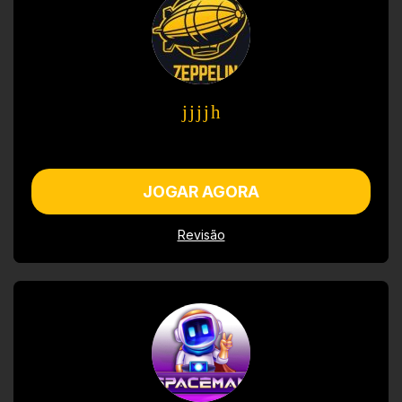
JOGAR AGORA
Revisão