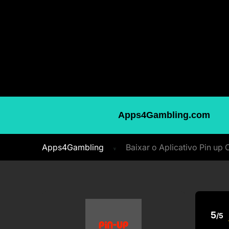
Apps4Gambling.com
Apps4Gambling
Baixar o Aplicativo Pin up
5
/5