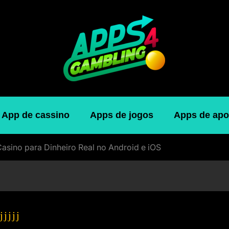
App de cassino
Apps de jogos
Apps de apo
 Casino para Dinheiro Real no Android e iOS