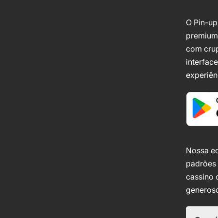
O Pin-up
premium 
com crup
interfac
experiên
Nossa eq
padrões 
cassino 
generoso