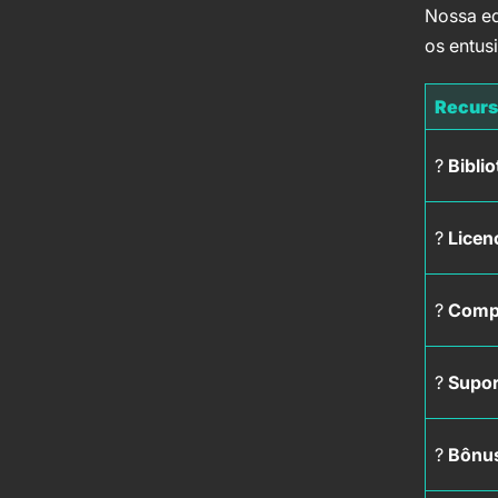
Nossa eq
os entus
Pin 
Recur
?
Bibli
Me
?
Licen
Co
Pe
?
Compa
?
Supor
?
Bônus