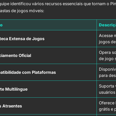
Métodos de Saque
uipe identificou vários recursos essenciais que tornam o P
iastas de jogos móveis:
Como Fazer um Saque
Up App Review – Opiniões de Jogadores e Especialistas
so
Descriç
Avaliações dos Jogadores
Acesse m
oteca Extensa de Jogos
Avaliações dos Especialistas
jogos de
didas de Segurança & Suporte ao Cliente
Opera so
ciamento Oficial
de jogo 
nclusão
Disponív
rguntas Frequentes
tibilidade com Plataformas
para des
Suporta 
te Multilíngue
usuários 
Oferece 
 Atraentes
grátis e