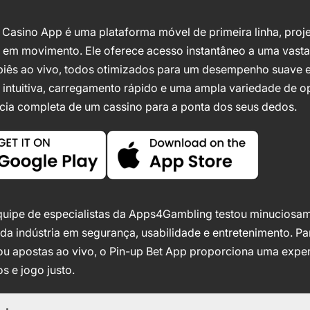
 Casino App é uma plataforma móvel de primeira linha, pro
em movimento. Ele oferece acesso instantâneo a uma vasta 
iês ao vivo, todos otimizados para um desempenho suave e
e intuitiva, carregamento rápido e uma ampla variedade de op
cia completa de um cassino para a ponta dos seus dedos.
uipe de especialistas da Apps4Gambling testou minuciosame
da indústria em segurança, usabilidade e entretenimento. P
ou apostas ao vivo, o Pin-up Bet App proporciona uma expe
s e jogo justo.