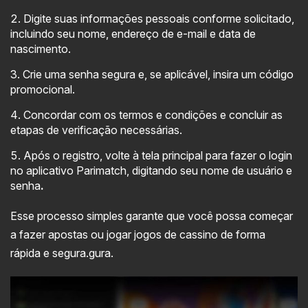
Digite suas informações pessoais conforme solicitado,
incluindo seu nome, endereço de e-mail e data de
nascimento.
Crie uma senha segura e, se aplicável, insira um código
promocional.
Concordar com os termos e condições e concluir as
etapas de verificação necessárias.
Após o registro, volte à tela principal para fazer o login
no aplicativo Parimatch, digitando seu nome de usuário e
senha
.
Esse processo simples garante que você possa começar
a fazer apostas ou jogar jogos de cassino de forma
rápida e segura.gura.