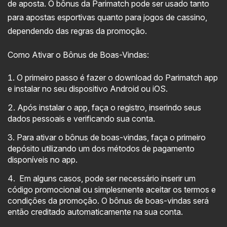
de aposta. O bônus da Parimatch pode ser usado tanto
para apostas esportivas quanto para jogos de cassino,
dependendo das regras da promoção.
Como Ativar o Bônus de Boas-Vindas:
O primeiro passo é fazer o download do Parimatch app
e instalar no seu dispositivo Android ou iOS.
Após instalar o app, faça o registro, inserindo seus
dados pessoais e verificando sua conta.
Para ativar o bônus de boas-vindas, faça o primeiro
depósito utilizando um dos métodos de pagamento
disponíveis no app.
Em alguns casos, pode ser necessário inserir um
código promocional ou simplesmente aceitar os termos e
condições da promoção. O bônus de boas-vindas será
então creditado automaticamente na sua conta.