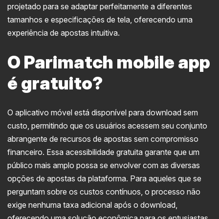
projetado para se adaptar perfeitamente a diferentes
tamanhos e especificações de tela, oferecendo uma
experiência de apostas intuitiva.
O Parimatch mobile app
é gratuito?
O aplicativo móvel está disponível para download sem
custo, permitindo que os usuários acessem seu conjunto
abrangente de recursos de apostas sem compromisso
financeiro. Essa acessibilidade gratuita garante que um
público mais amplo possa se envolver com as diversas
opções de apostas da plataforma. Para aqueles que se
perguntam sobre os custos contínuos, o processo não
exige nenhuma taxa adicional após o download,
oferecendo uma solução econômica para os entusiastas