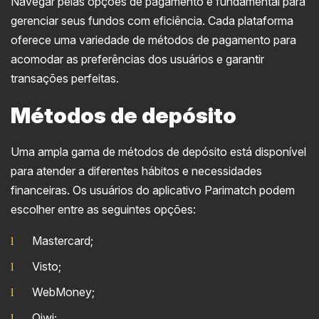
Navegar pelas opções de pagamento é fundamental para
gerenciar seus fundos com eficiência. Cada plataforma
oferece uma variedade de métodos de pagamento para
acomodar as preferências dos usuários e garantir
transações perfeitas.
Métodos de depósito
Uma ampla gama de métodos de depósito está disponível
para atender a diferentes hábitos e necessidades
financeiras. Os usuários do aplicativo Parimatch podem
escolher entre as seguintes opções:
Mastercard;
Visto;
WebMoney;
Qiwi;