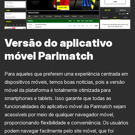
Versão do aplicativo
móvel Parimatch
Para aqueles que preferem uma experiência centrada em
dispositivos móveis, temos boas notícias, pois a versão
móvel da plataforma é totalmente otimizada para
smartphones e tablets. Isso garante que todas as
funcionalidades do aplicativo móvel da Parimatch sejam
acessíveis por meio de qualquer navegador móvel,
proporcionando flexibilidade e conveniência. Os usuários
podem navegar facilmente pelo site móvel, que foi