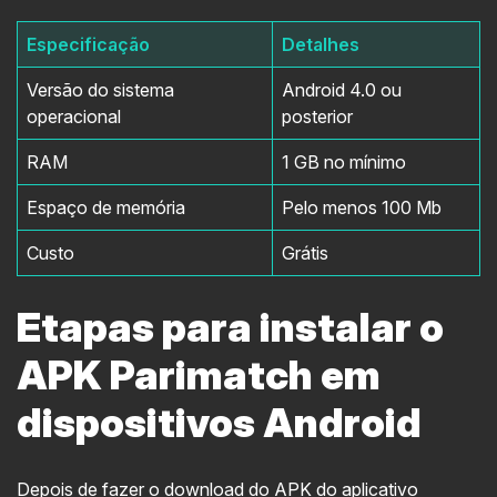
Especificação
Detalhes
Versão do sistema
Android 4.0 ou
operacional
posterior
RAM
1 GB no mínimo
Espaço de memória
Pelo menos 100 Mb
Custo
Grátis
Etapas para instalar o
APK
Parimatch em
dispositivos Android
Depois de fazer o download do APK do aplicativo