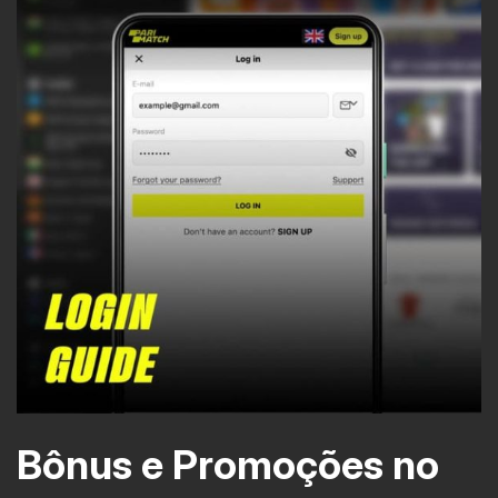
Bônus e Promoções no