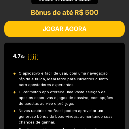
Bônus de até R$ 500
JOGAR AGORA
4.7
/5
O aplicativo é fácil de usar, com uma navegação
rápida e fluida, ideal tanto para iniciantes quanto
para apostadores experientes.
O Parimatch app oferece uma vasta seleção de
apostas esportivas e jogos de cassino, com opções
de apostas ao vivo e pré-jogo.
Novos usuários no Brasil podem aproveitar um
generoso bônus de boas-vindas, aumentando suas
chances de ganhar.