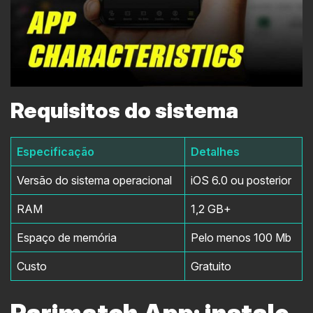
Requisitos do sistema
Especificação
Detalhes
Versão do sistema operacional
iOS 6.0 ou posterior
RAM
1,2 GB+
Espaço de memória
Pelo menos 100 Mb
Custo
Gratuito