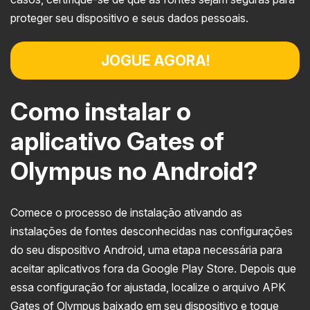
proteger seu dispositivo e seus dados pessoais.
JOGUE AGORA!
Como instalar o
aplicativo Gates of
Olympus no Android?
Comece o processo de instalação ativando as
instalações de fontes desconhecidas nas configurações
do seu dispositivo Android, uma etapa necessária para
aceitar aplicativos fora da Google Play Store. Depois que
essa configuração for ajustada, localize o arquivo APK
Gates of Olympus baixado em seu dispositivo e toque