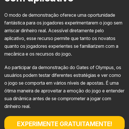
O modo de demonstração oferece uma oportunidade
fantástica para os jogadores experimentarem o jogo sem
arriscar dinheiro real. Acessível diretamente pelo
aplicativo, esse recurso permite que tanto os novatos
quanto os jogadores experientes se familiarizem com a
mecânica e os recursos do jogo.
Ao participar da demonstração do Gates of Olympus, os
usuários podem testar diferentes estratégias e ver como
o jogo se comporta em vários níveis de apostas. É uma
ótima maneira de aproveitar a emoção do jogo e entender
sua dinâmica antes de se comprometer a jogar com
dinheiro real.
EXPERIMENTE GRATUITAMENTE!