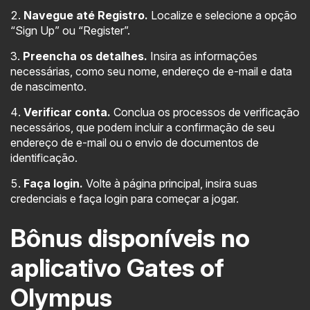
Navegue até Registro.
Localize e selecione a opção
“Sign Up” ou “Register”.
Preencha os detalhes.
Insira as informações
necessárias, como seu nome, endereço de e-mail e data
de nascimento.
Verificar conta.
Conclua os processos de verificação
necessários, que podem incluir a confirmação de seu
endereço de e-mail ou o envio de documentos de
identificação.
Faça login.
Volte à página principal, insira suas
credenciais e faça login para começar a jogar.
Bônus disponíveis no
aplicativo Gates of
Olympus