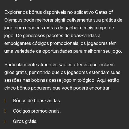
Explorar os bônus disponíveis no aplicativo Gates of
Olympus pode melhorar significativamente sua prática de
jogo com chances extras de ganhar e mais tempo de
jogo. De generosos pacotes de boas-vindas a
empolgantes códigos promocionais, os jogadores têm
uma variedade de oportunidades para melhorar seu jogo.
Particularmente atraentes são as ofertas que incluem
giros grátis, permitindo que os jogadores estendam suas
sessões nas bobinas desse jogo mitológico. Aqui estão
cinco bônus populares que você poderá encontrar:
Bônus de boas-vindas.
Códigos promocionais.
Giros grátis.