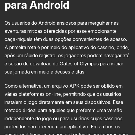
para Android
Os usuários do Android ansiosos para mergulhar nas
aventuras míticas oferecidas por esse emocionante
caça-níqueis têm duas opções convenientes de acesso.
A primeira rota é por meio do aplicativo do cassino, onde,
após um rápido registro, os jogadores podem navegar até
a seção de download do Gates of Olympus para iniciar
sua jornada em meio a deuses e titãs.
Como alternativa, um arquivo APK pode ser obtido em
várias plataformas on-line, permitindo que os usuários
instalem o jogo diretamente em seus dispositivos. Esse
método é ideal para aqueles que preferem uma versão
independente do jogo ou para usuários cujos cassinos
preferidos não oferecem um aplicativo. Em ambos os
casos, certifique-se de que as fontes sejam seguras para