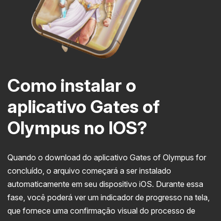
Como instalar o
aplicativo Gates of
Olympus no IOS?
Quando o download do aplicativo Gates of Olympus for
concluído, o arquivo começará a ser instalado
automaticamente em seu dispositivo iOS. Durante essa
fase, você poderá ver um indicador de progresso na tela,
que fornece uma confirmação visual do processo de