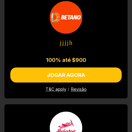
100% até $900
JOGAR AGORA
T&C apply
Revisão