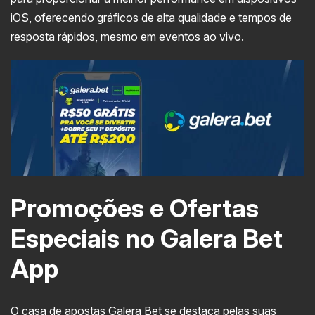
iOS, oferecendo gráficos de alta qualidade e tempos de
resposta rápidos, mesmo em eventos ao vivo.
Promoções e Ofertas
Especiais no Galera Bet
App
O casa de apostas Galera Bet se destaca pelas suas