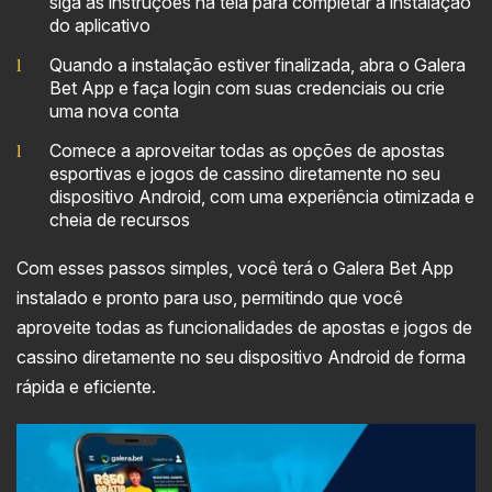
siga as instruções na tela para completar a instalação
do aplicativo
Quando a instalação estiver finalizada, abra o Galera
Bet App e faça login com suas credenciais ou crie
uma nova conta
Comece a aproveitar todas as opções de apostas
esportivas e jogos de cassino diretamente no seu
dispositivo Android, com uma experiência otimizada e
cheia de recursos
Com esses passos simples, você terá o Galera Bet App
instalado e pronto para uso, permitindo que você
aproveite todas as funcionalidades de apostas e jogos de
cassino diretamente no seu dispositivo Android de forma
rápida e eficiente.