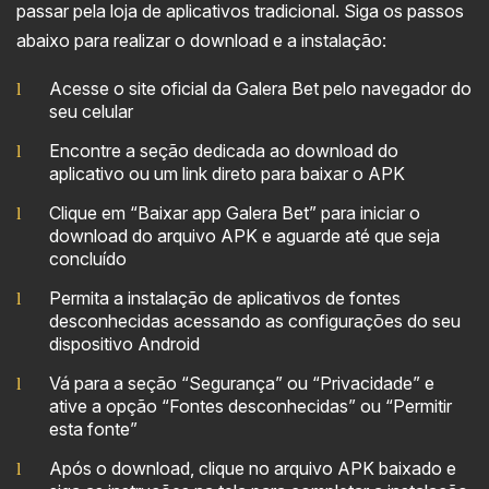
passar pela loja de aplicativos tradicional. Siga os passos
abaixo para realizar o download e a instalação:
Acesse o site oficial da Galera Bet pelo navegador do
seu celular
Encontre a seção dedicada ao download do
aplicativo ou um link direto para baixar o APK
Clique em “Baixar app Galera Bet” para iniciar o
download do arquivo APK e aguarde até que seja
concluído
Permita a instalação de aplicativos de fontes
desconhecidas acessando as configurações do seu
dispositivo Android
Vá para a seção “Segurança” ou “Privacidade” e
ative a opção “Fontes desconhecidas” ou “Permitir
esta fonte”
Após o download, clique no arquivo APK baixado e