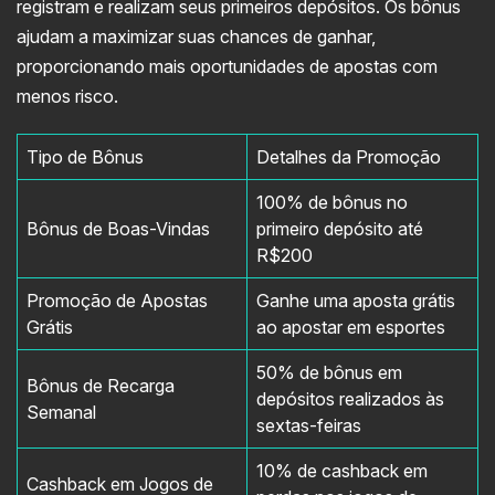
registram e realizam seus primeiros depósitos. Os bônus
ajudam a maximizar suas chances de ganhar,
proporcionando mais oportunidades de apostas com
menos risco.
Tipo de Bônus
Detalhes da Promoção
100% de bônus no
Bônus de Boas-Vindas
primeiro depósito até
R$200
Promoção de Apostas
Ganhe uma aposta grátis
Grátis
ao apostar em esportes
50% de bônus em
Bônus de Recarga
depósitos realizados às
Semanal
sextas-feiras
10% de cashback em
Cashback em Jogos de