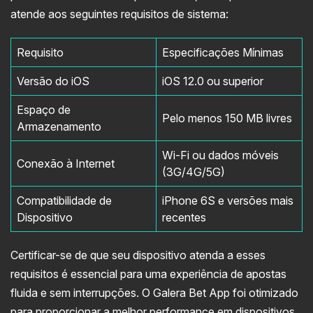
atende aos seguintes requisitos de sistema:
Requisito
Especificações Mínimas
Versão do iOS
iOS 12.0 ou superior
Espaço de
Pelo menos 150 MB livres
Armazenamento
Wi-Fi ou dados móveis
Conexão à Internet
(3G/4G/5G)
Compatibilidade de
iPhone 6S e versões mais
Dispositivo
recentes
Certificar-se de que seu dispositivo atenda a esses
requisitos é essencial para uma experiência de apostas
fluida e sem interrupções. O Galera Bet App foi otimizado
para proporcionar a melhor performance em dispositivos