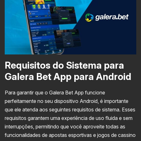
Requisitos do Sistema para
Galera Bet App para Android
Para garantir que o Galera Bet App funcione
perfeitamente no seu dispositivo Android, é importante
que ele atenda aos seguintes requisitos de sistema. Esses
requisitos garantem uma experiência de uso fluida e sem
interrupções, permitindo que você aproveite todas as
funcionalidades de apostas esportivas e jogos de cassino