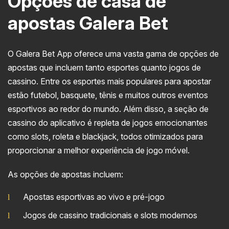
Opções de casa de
apostas Galera Bet
O Galera Bet App oferece uma vasta gama de opções de
apostas que incluem tanto esportes quanto jogos de
cassino. Entre os esportes mais populares para apostar
estão futebol, basquete, tênis e muitos outros eventos
esportivos ao redor do mundo. Além disso, a seção de
cassino do aplicativo é repleta de jogos emocionantes
como slots, roleta e blackjack, todos otimizados para
proporcionar a melhor experiência de jogo móvel.
As opções de apostas incluem:
Apostas esportivas ao vivo e pré-jogo
Jogos de cassino tradicionais e slots modernos