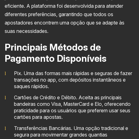
eficiente. A plataforma foi desenvolvida para atender
diferentes preferências, garantindo que todos os
apostadores encontrem uma opção que se adapte às
suas necessidades.
Principais Métodos de
Pagamento Disponíveis
Pix. Uma das formas mais rápidas e seguras de fazer
transações no app, com depósitos instantâneos e
saques rápidos.
Cartões de Crédito e Débito. Aceita as principais
bandeiras como Visa, MasterCard e Elo, oferecendo
praticidade para os usuários que preferem usar seus
cartões para apostas.
Transferências Bancárias. Uma opção tradicional e
segura para movimentar grandes quantias