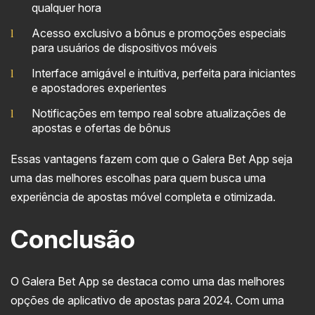
qualquer hora
Acesso exclusivo a bônus e promoções especiais
para usuários de dispositivos móveis
Interface amigável e intuitiva, perfeita para iniciantes
e apostadores experientes
Notificações em tempo real sobre atualizações de
apostas e ofertas de bônus
Essas vantagens fazem com que o Galera Bet App seja
uma das melhores escolhas para quem busca uma
experiência de apostas móvel completa e otimizada.
Conclusão
O Galera Bet App se destaca como uma das melhores
opções de aplicativo de apostas para 2024. Com uma