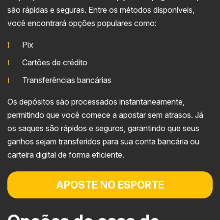
são rápidas e seguras. Entre os métodos disponíveis,
você encontrará opções populares como:
Pix
Cartões de crédito
Transferências bancárias
Os depósitos são processados instantaneamente,
permitindo que você comece a apostar sem atrasos. Já
os saques são rápidos e seguros, garantindo que seus
ganhos sejam transferidos para sua conta bancária ou
carteira digital de forma eficiente.
APOSTE NO ESPORTE