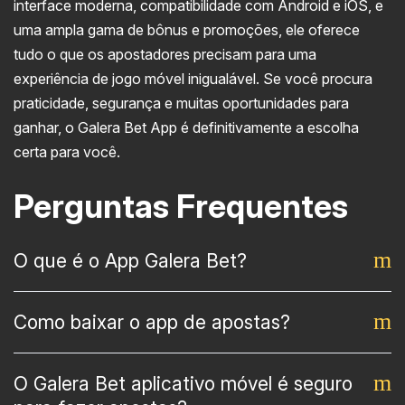
interface moderna, compatibilidade com Android e iOS, e
uma ampla gama de bônus e promoções, ele oferece
tudo o que os apostadores precisam para uma
experiência de jogo móvel inigualável. Se você procura
praticidade, segurança e muitas oportunidades para
ganhar, o Galera Bet App é definitivamente a escolha
certa para você.
Perguntas Frequentes
O que é o App Galera Bet?
Como baixar o app de apostas?
O Galera Bet App é um aplicativo de apostas que
oferece uma ampla variedade de opções para
apostas esportivas e jogos de cassino, projetado
O Galera Bet aplicativo móvel é seguro
Você pode baixar o Galera Bet App diretamente
para funcionar em dispositivos móveis.