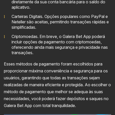
diretamente da sua conta bancária para o saldo do
aplicativo.
Carteiras Digitais. Opções populares como PayPal e
Neteller são aceitas, permitindo transações rápidas e
simplificadas.
Criptomoedas. Em breve, o Galera Bet App poderá
incluir opções de pagamento com criptomoedas,
oferecendo ainda mais segurança e privacidade nas
transações.
Esses métodos de pagamento foram escolhidos para
proporcionar máxima conveniência e segurança para os
usuários, garantindo que todas as transações sejam
realizadas de maneira eficiente e protegida. Ao escolher o
método de pagamento que melhor se adequa às suas
necessidades, você poderá fazer depósitos e saques no
Galera Bet App com total tranquilidade.