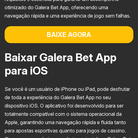
otimizado do Galera Bet App, oferecendo uma
navegação rápida e uma experiência de jogo sem falhas.
BAIXE AGORA
Baixar Galera Bet App
para iOS
Se você é um usuário de iPhone ou iPad, pode desfrutar
de toda a experiência do Galera Bet App no seu
dispositivo iOS. O aplicativo foi desenvolvido para ser
totalmente compatível com o sistema operacional da
Apple, garantindo uma navegação rápida e fluida tanto
para apostas esportivas quanto para jogos de cassino.