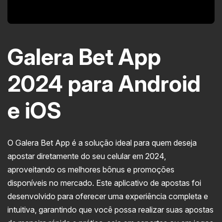
Galera Bet App
2024 para Android
e iOS
O Galera Bet App é a solução ideal para quem deseja
apostar diretamente do seu celular em 2024,
aproveitando os melhores bônus e promoções
disponíveis no mercado. Este aplicativo de apostas foi
desenvolvido para oferecer uma experiência completa e
intuitiva, garantindo que você possa realizar suas apostas