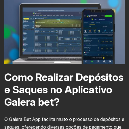
Como Realizar Depósitos
e Saques no Aplicativo
Galera bet?
O Galera Bet App facilita muito o processo de depósitos e
saques, oferecendo diversas opções de pagamento que