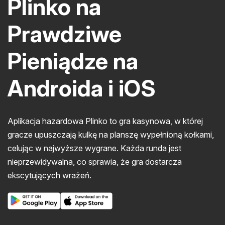
Plinko na
Prawdziwe
Pieniądze na
Androida i iOS
Aplikacja hazardowa Plinko to gra kasynowa, w której
gracze upuszczają kulkę na planszę wypełnioną kołkami,
celując w najwyższe wygrane. Każda runda jest
nieprzewidywalna, co sprawia, że gra dostarcza
ekscytujących wrażeń.