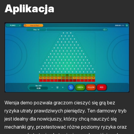
Aplikacja
Wersja demo pozwala graczom cieszyć się grą bez
ryzyka utraty prawdziwych pieniędzy. Ten darmowy tryb
jest idealny dla nowicjuszy, którzy chcą nauczyć się
mechaniki gry, przetestować różne poziomy ryzyka oraz