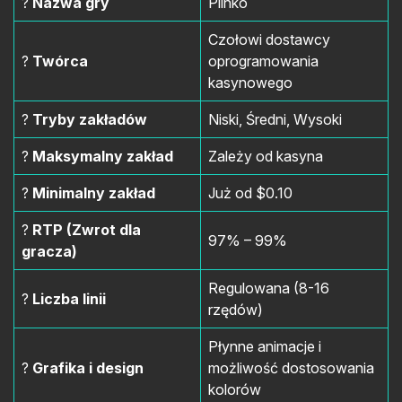
?
Nazwa gry
Plinko
Czołowi dostawcy
?
Twórca
oprogramowania
kasynowego
?
Tryby zakładów
Niski, Średni, Wysoki
?
Maksymalny zakład
Zależy od kasyna
?
Minimalny zakład
Już od $0.10
?
RTP (Zwrot dla
97% – 99%
gracza)
Regulowana (8-16
?
Liczba linii
rzędów)
Płynne animacje i
?
Grafika i design
możliwość dostosowania
kolorów