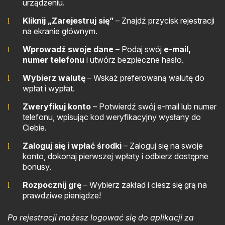
urządzeniu.
Kliknij „Zarejestruj się”
– Znajdź przycisk rejestracji
na ekranie głównym.
Wprowadź swoje dane
– Podaj swój
e-mail,
numer telefonu
i utwórz bezpieczne hasło.
Wybierz walutę
– Wskaż preferowaną walutę do
wpłat i wypłat.
Zweryfikuj konto
– Potwierdź swój e-mail lub numer
telefonu, wpisując kod weryfikacyjny wysłany do
Ciebie.
Zaloguj się i wpłać środki
– Zaloguj się na swoje
konto, dokonaj pierwszej wpłaty i odbierz dostępne
bonusy.
Rozpocznij grę
– Wybierz zakład i ciesz się grą na
prawdziwe pieniądze!
Po rejestracji możesz logować się do aplikacji za