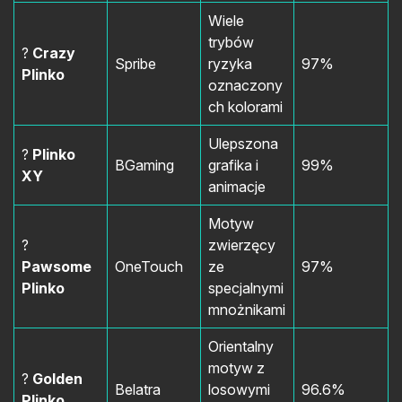
Wiele
trybów
?
Crazy
Spribe
ryzyka
97%
Plinko
oznaczony
ch kolorami
Ulepszona
?️
Plinko
BGaming
grafika i
99%
XY
animacje
Motyw
?
zwierzęcy
Pawsome
OneTouch
ze
97%
Plinko
specjalnymi
mnożnikami
Orientalny
motyw z
?
Golden
Belatra
losowymi
96.6%
Plinko