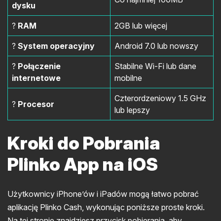
dysku
?
RAM
2GB lub więcej
?
System operacyjny
Android 7.0 lub nowszy
?
Połączenie
Stabilne Wi-Fi lub dane
internetowe
mobilne
Czterordzeniowy 1.5 GHz
?
Procesor
lub lepszy
Kroki do Pobrania
Plinko App na iOS
Użytkownicy iPhone’ów i iPadów mogą łatwo pobrać
aplikację Plinko Cash, wykonując poniższe proste kroki.
Na tej stronie znajdziesz przycisk pobierania, aby