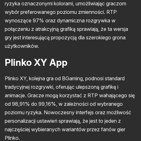
ryzyka oznaczonymi kolorami, umożliwiając graczom
wybór preferowanego poziomu zmienności. RTP
wynoszące 97% oraz dynamiczna rozgrywka w
połączeniu z atrakcyjną grafiką sprawiają, że ta wersja
gry jest interesującą propozycją dla szerokiego grona
użytkowników.
Plinko XY App
Plinko XY, kolejna gra od BGaming, podnosi standard
tradycyjnej rozgrywki, oferując ulepszoną grafikę i
animacje. Gracze mogą korzystać z RTP wahającego się
od 98,91% do 99,16%, w zależności od wybranego
poziomu ryzyka. Nowoczesny interfejs oraz możliwość
personalizacji ustawień sprawiają, że jest to jeden z
najczęściej wybieranych wariantów przez fanów gier
Plinko.