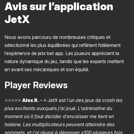
Avis sur l’application
JetX
Nous avons parcouru de nombreuses critiques et
sélectionné les plus équilibrées qui reflètent fidèlement
l’expérience de jetx bet app. Les joueurs apprécient la
nature dynamique du jeu, tandis que les experts mettent
en avant ses mécaniques et son équité.
Player Reviews
⭐⭐⭐⭐⭐
Alex R.
–
« JetX est l’un des jeux de crash les
plus excitants auxquels j’ai joué. L’adrénaline du
moment où il faut décider d’encaisser me tient en
haleine. Les multiplicateurs peuvent atteindre des
sommets, et j’ai réussi à dépasser x100 plusieurs fois.