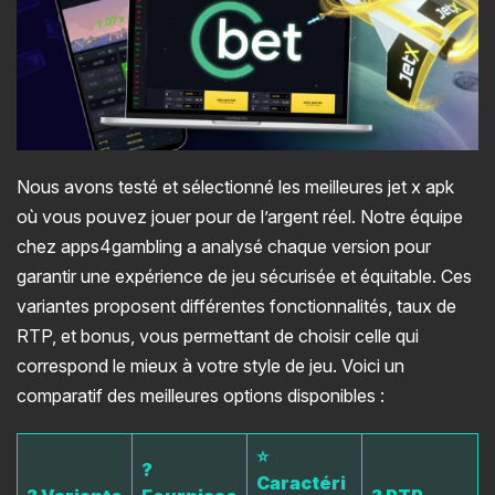
Nous avons testé et sélectionné les meilleures jet x apk
où vous pouvez jouer pour de l’argent réel. Notre équipe
chez apps4gambling a analysé chaque version pour
garantir une expérience de jeu sécurisée et équitable. Ces
variantes proposent différentes fonctionnalités, taux de
RTP, et bonus, vous permettant de choisir celle qui
correspond le mieux à votre style de jeu. Voici un
comparatif des meilleures options disponibles :
⭐
?
Caractéri