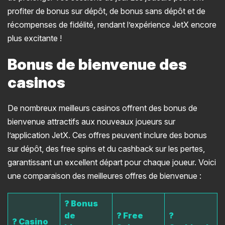
profiter de bonus sur dépôt, de bonus sans dépôt et de
récompenses de fidélité, rendant l’expérience JetX encore
plus excitante !
Bonus de bienvenue des
casinos
De nombreux meilleurs casinos offrent des bonus de
bienvenue attractifs aux nouveaux joueurs sur
l’application JetX. Ces offres peuvent inclure des bonus
sur dépôt, des free spins et du cashback sur les pertes,
garantissant un excellent départ pour chaque joueur. Voici
une comparaison des meilleures offres de bienvenue :
? Bonus
de
? Free
?
? Casino