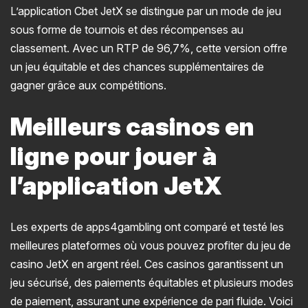
L’application Cbet JetX se distingue par un mode de jeu
sous forme de tournois et des récompenses au
classement. Avec un RTP de 96,7%, cette version offre
un jeu équitable et des chances supplémentaires de
gagner grâce aux compétitions.
Meilleurs casinos en
ligne pour jouer à
l’application JetX
Les experts de apps4gambling ont comparé et testé les
meilleures plateformes où vous pouvez profiter du jeu de
casino JetX en argent réel. Ces casinos garantissent un
jeu sécurisé, des paiements équitables et plusieurs modes
de paiement, assurant une expérience de pari fluide. Voici