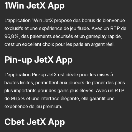
1Win JetX App
L’application 1Win JetX propose des bonus de bienvenue
exclusifs et une expérience de jeu fluide. Avec un RTP de
96,8%, des paiements sécurisés et un gameplay rapide,
c’est un excellent choix pour les paris en argent réel.
Pin-up JetX App
L’application Pin-up JetX est idéale pour les mises à
hautes limites, permettant aux joueurs de placer des paris
plus importants pour des gains plus élevés. Avec un RTP
de 96,5% et une interface élégante, elle garantit une
expérience de jeu premium.
Cbet JetX App