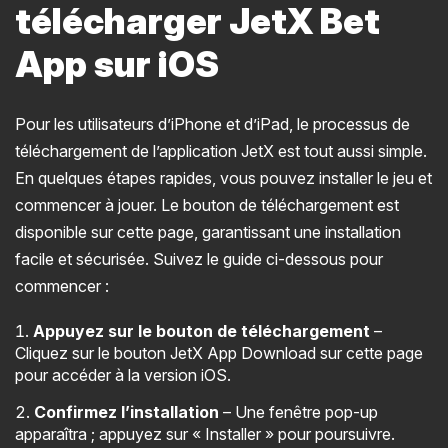
télécharger JetX Bet
App sur iOS
Pour les utilisateurs d’iPhone et d’iPad, le processus de
téléchargement de l’application JetX est tout aussi simple.
En quelques étapes rapides, vous pouvez installer le jeu et
commencer à jouer. Le bouton de téléchargement est
disponible sur cette page, garantissant une installation
facile et sécurisée. Suivez le guide ci-dessous pour
commencer :
Appuyez sur le bouton de téléchargement
–
Cliquez sur le bouton JetX App Download sur cette page
pour accéder à la version iOS.
Confirmez l’installation
– Une fenêtre pop-up
apparaîtra ; appuyez sur « Installer » pour poursuivre.