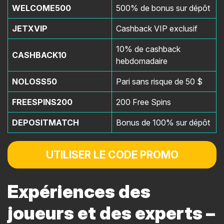
WELCOME500
500% de bonus sur dépôt
JETXVIP
Cashback VIP exclusif
10% de cashback
CASHBACK10
hebdomadaire
NOLOSS50
Pari sans risque de 50 $
FREESPINS200
200 Free Spins
DEPOSITMATCH
Bonus de 100% sur dépôt
UTILISER LE CODE PROMO
Expériences des
joueurs et des experts –