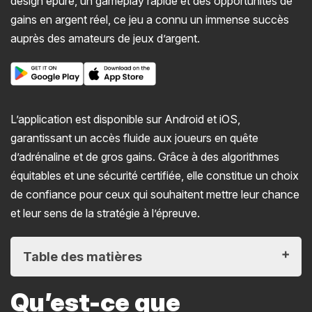
design épuré, un gameplay rapide et des opportunités de
gains en argent réel, ce jeu a connu un immense succès
auprès des amateurs de jeux d’argent.
L’application est disponible sur Android et iOS,
garantissant un accès fluide aux joueurs en quête
d’adrénaline et de gros gains. Grâce à des algorithmes
équitables et une sécurité certifiée, elle constitue un choix
de confiance pour ceux qui souhaitent mettre leur chance
et leur sens de la stratégie à l’épreuve.
Table des matières
Qu’est-ce que
Qu’est-ce que l’application de jeu JetX ?