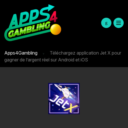
Apps4Gambling
Téléchargez application Jet X pour
gagner de l’argent réel sur Android et iOS