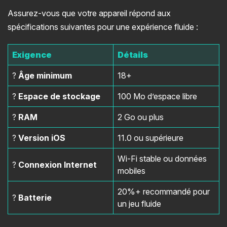
Assurez-vous que votre appareil répond aux
spécifications suivantes pour une expérience fluide :
Exigence
Détails
?
Âge minimum
18+
?
Espace de stockage
100 Mo d’espace libre
?
RAM
2 Go ou plus
?
Version iOS
11.0 ou supérieure
Wi-Fi stable ou données
?
Connexion Internet
mobiles
20%+ recommandé pour
?
Batterie
un jeu fluide