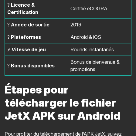
?
Licence &
Certifié eCOGRA
Certification
?
Année de sortie
2019
?
Plateformes
Android & iOS
⚡
Vitesse de jeu
Rounds instantanés
Bonus de bienvenue &
?
Bonus disponibles
promotions
Étapes pour
télécharger le fichier
JetX APK sur Android
Pour profiter du téléchargement de l’APK JetX, suivez