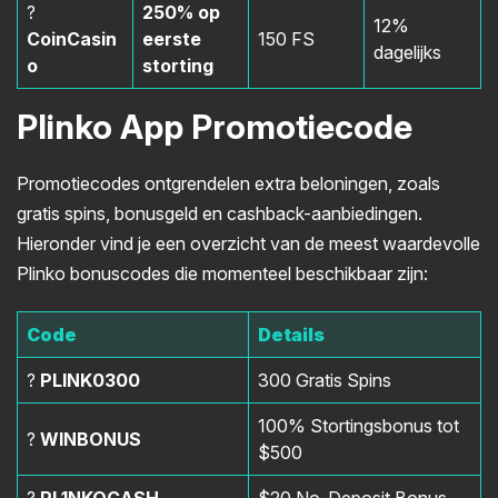
?
250% op
12%
CoinCasin
eerste
150 FS
dagelijks
o
storting
Plinko App Promotiecode
Promotiecodes ontgrendelen extra beloningen, zoals
gratis spins, bonusgeld en cashback-aanbiedingen.
Hieronder vind je een overzicht van de meest waardevolle
Plinko bonuscodes die momenteel beschikbaar zijn:
Code
Details
?
PLINK0300
300 Gratis Spins
100% Stortingsbonus tot
?
WINBONUS
$500
?
PL1NKOCASH
$20 No-Deposit Bonus