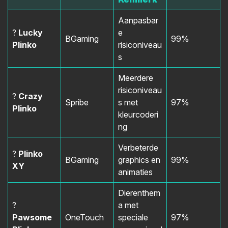
Aanpasbar
?
Lucky
e
BGaming
99%
Plinko
risiconiveau
s
Meerdere
risiconiveau
?
Crazy
Spribe
s met
97%
Plinko
kleurcoderi
ng
Verbeterde
?
Plinko
BGaming
graphics en
99%
XY
animaties
Dierenthem
?
a met
Pawsome
OneTouch
speciale
97%