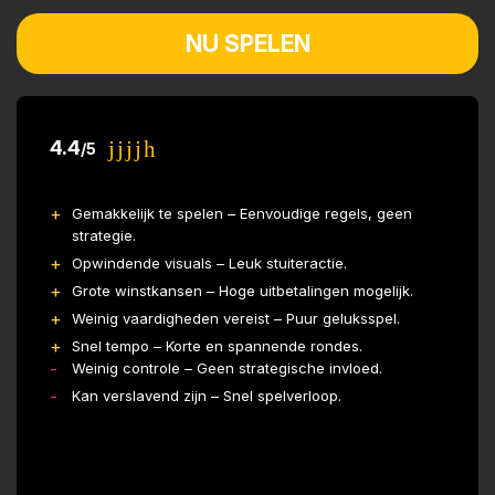
NU SPELEN
4.4
/5
Gemakkelijk te spelen – Eenvoudige regels, geen
strategie.
Opwindende visuals – Leuk stuiteractie.
Grote winstkansen – Hoge uitbetalingen mogelijk.
Weinig vaardigheden vereist – Puur geluksspel.
Snel tempo – Korte en spannende rondes.
Weinig controle – Geen strategische invloed.
Kan verslavend zijn – Snel spelverloop.