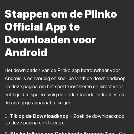
Stappen om de Plinko
Official App te
Downloaden voor
Android
Het downloaden van de Plinko app betrouwbaar voor
Android is eenvoudig en snel. Je vindt de downloadknop
op deze pagina om het spel te installeren en direct voor
echt geld te spelen. Volg de onderstaande instructies om
de app op je apparaat te krijgen:
Tik op de Downloadknop
– Zoek de downloadknop
op deze pagina en klik erop.
Sta Installatie van Onbekende Bronnen Toe
– Ga,