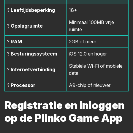
?
Leeftijdsbeperking
18+
Minimaal 100MB vrije
?
Opslagruimte
ruimte
?
RAM
2GB of meer
?
Besturingssysteem
iOS 12.0 en hoger
Stabiele Wi-Fi of mobiele
?
Internetverbinding
data
?
Processor
A9-chip of nieuwer
Registratie en Inloggen
op de Plinko Game App