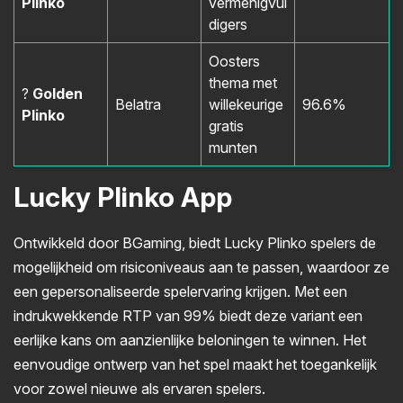
Plinko
vermenigvul
digers
Oosters
thema met
?
Golden
Belatra
willekeurige
96.6%
Plinko
gratis
munten
Lucky Plinko App
Ontwikkeld door BGaming, biedt Lucky Plinko spelers de
mogelijkheid om risiconiveaus aan te passen, waardoor ze
een gepersonaliseerde spelervaring krijgen. Met een
indrukwekkende RTP van 99% biedt deze variant een
eerlijke kans om aanzienlijke beloningen te winnen. Het
eenvoudige ontwerp van het spel maakt het toegankelijk
voor zowel nieuwe als ervaren spelers.