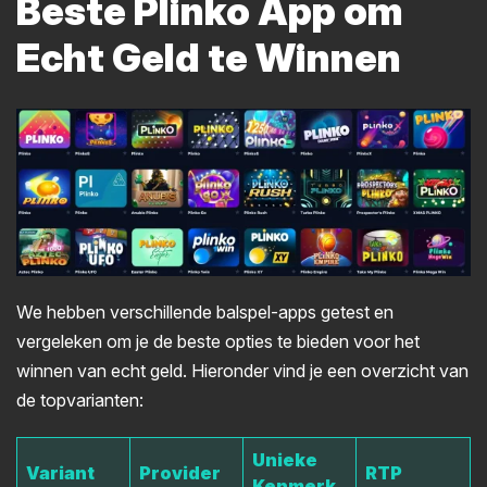
Beste Plinko App om
Echt Geld te Winnen
We hebben verschillende balspel-apps getest en
vergeleken om je de beste opties te bieden voor het
winnen van echt geld. Hieronder vind je een overzicht van
de topvarianten:
Unieke
Variant
Provider
RTP
Kenmerk