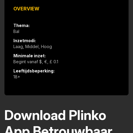
OVERVIEW
Thema:
Bal
Inzetmodi:
Laag, Middel, Hoog
Minimale inzet:
Begint vanaf $, €, £ 0.1
Leeftijdsbeperking:
18+
Download Plinko
App Betrouwbaar