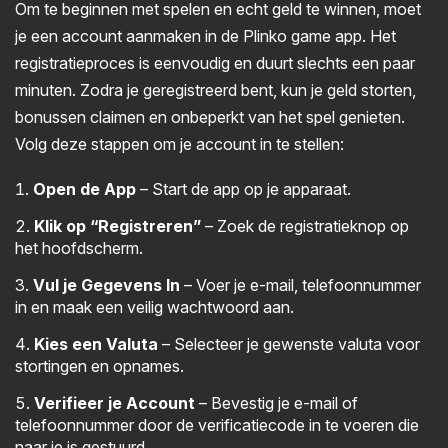
Om te beginnen met spelen en echt geld te winnen, moet
je een account aanmaken in de Plinko game app. Het
registratieproces is eenvoudig en duurt slechts een paar
minuten. Zodra je geregistreerd bent, kun je geld storten,
bonussen claimen en onbeperkt van het spel genieten.
Volg deze stappen om je account in te stellen:
Open de App
– Start de app op je apparaat.
Klik op “Registreren”
– Zoek de registratieknop op
het hoofdscherm.
Vul je Gegevens In
– Voer je e-mail, telefoonnummer
in en maak een veilig wachtwoord aan.
Kies een Valuta
– Selecteer je gewenste valuta voor
stortingen en opnames.
Verifieer je Account
– Bevestig je e-mail of
telefoonnummer door de verificatiecode in te voeren die
naar je is gestuurd.