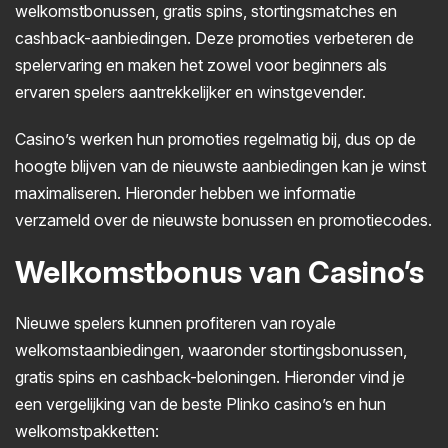
welkomstbonussen, gratis spins, stortingsmatches en
cashback-aanbiedingen. Deze promoties verbeteren de
spelervaring en maken het zowel voor beginners als
ervaren spelers aantrekkelijker en winstgevender.
Casino’s werken hun promoties regelmatig bij, dus op de
hoogte blijven van de nieuwste aanbiedingen kan je winst
maximaliseren. Hieronder hebben we informatie
verzameld over de nieuwste bonussen en promotiecodes.
Welkomstbonus van Casino’s
Nieuwe spelers kunnen profiteren van royale
welkomstaanbiedingen, waaronder stortingsbonussen,
gratis spins en cashback-beloningen. Hieronder vind je
een vergelijking van de beste Plinko casino’s en hun
welkomstpakketten: