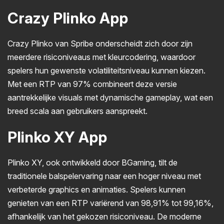
Crazy Plinko App
Crazy Plinko van Spribe onderscheidt zich door zijn
meerdere risiconiveaus met kleurcodering, waardoor
spelers hun gewenste volatiliteitsniveau kunnen kiezen.
Met een RTP van 97% combineert deze versie
aantrekkelijke visuals met dynamische gameplay, wat een
breed scala aan gebruikers aanspreekt.
Plinko XY App
Plinko XY, ook ontwikkeld door BGaming, tilt de
traditionele balspelervaring naar een hoger niveau met
verbeterde graphics en animaties. Spelers kunnen
genieten van een RTP variërend van 98,91% tot 99,16%,
afhankelijk van het gekozen risiconiveau. De moderne