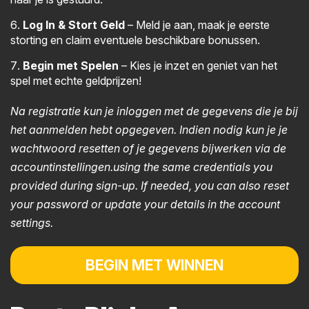
Log In & Stort Geld
– Meld je aan, maak je eerste
storting en claim eventuele beschikbare bonussen.
Begin met Spelen
– Kies je inzet en geniet van het
spel met echte geldprijzen!
Na registratie kun je inloggen met de gegevens die je bij
het aanmelden hebt opgegeven. Indien nodig kun je je
wachtwoord resetten of je gegevens bijwerken via de
accountinstellingen.using the same credentials you
provided during sign-up. If needed, you can also reset
your password or update your details in the account
settings.
BEGIN MET WINNEN