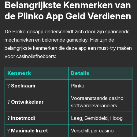
Belangrijkste Kenmerken van
Expert Reviews
de Plinko App Geld Verdienen
Demoversie – Gratis Plinko Game App
Beveiliging & Ondersteuning
De Plinko gokapp onderscheidt zich door zijn spannende
mechanieken en belonende gameplay. Hier zijn de
Hoe een Plinko App Scam te Vermijden
belangrijkste kenmerken die deze app een must-try maken
Conclusie
voor casinoliefhebbers:
FAQs
Kenmerk
Details
?
Spelnaam
Plinko
Vooraanstaande casino
?
Ontwikkelaar
softwareleveranciers
?
Inzetmodi
Laag, Gemiddeld, Hoog
?
Maximale Inzet
Verschilt per casino