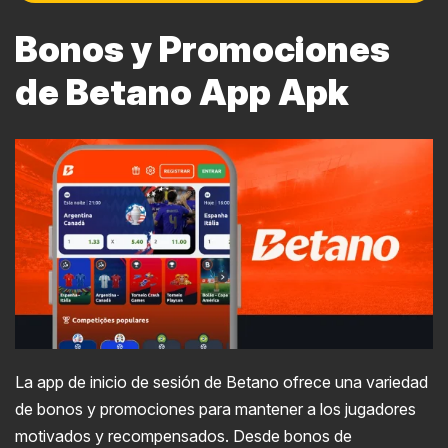
Bonos y Promociones
de Betano App Apk
La app de inicio de sesión de Betano ofrece una variedad
de bonos y promociones para mantener a los jugadores
motivados y recompensados. Desde bonos de