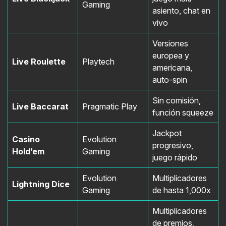
Gaming
asiento, chat en
vivo
Versiones
europea y
Live Roulette
Playtech
americana,
auto-spin
Sin comisión,
Live Baccarat
Pragmatic Play
función squeeze
Jackpot
Casino
Evolution
progresivo,
Hold’em
Gaming
juego rápido
Evolution
Multiplicadores
Lightning Dice
Gaming
de hasta 1,000x
Multiplicadores
de premios,