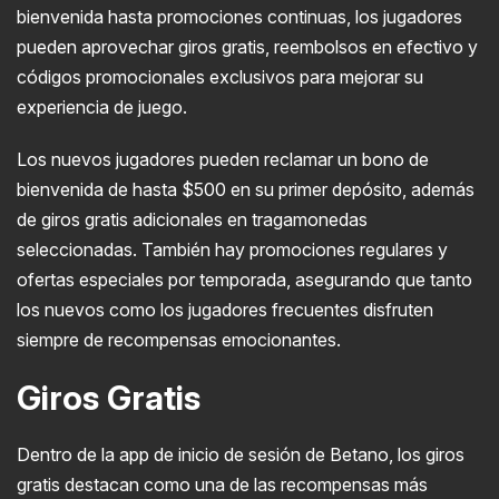
bienvenida hasta promociones continuas, los jugadores
pueden aprovechar giros gratis, reembolsos en efectivo y
códigos promocionales exclusivos para mejorar su
experiencia de juego.
Los nuevos jugadores pueden reclamar un bono de
bienvenida de hasta $500 en su primer depósito, además
de giros gratis adicionales en tragamonedas
seleccionadas. También hay promociones regulares y
ofertas especiales por temporada, asegurando que tanto
los nuevos como los jugadores frecuentes disfruten
siempre de recompensas emocionantes.
Giros Gratis
Dentro de la app de inicio de sesión de Betano, los giros
gratis destacan como una de las recompensas más