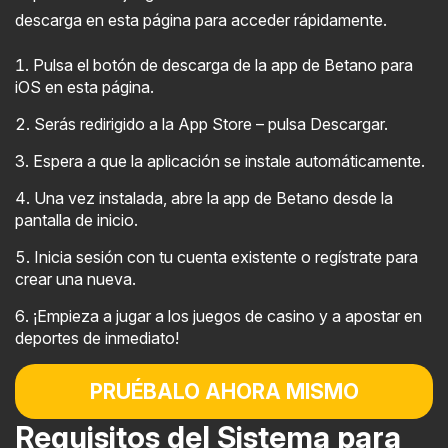
descarga en esta página para acceder rápidamente.
Pulsa el botón de descarga de la app de Betano para
iOS en esta página.
Serás redirigido a la App Store – pulsa Descargar.
Espera a que la aplicación se instale automáticamente.
Una vez instalada, abre la app de Betano desde la
pantalla de inicio.
Inicia sesión con tu cuenta existente o regístrate para
crear una nueva.
¡Empieza a jugar a los juegos de casino y a apostar en
deportes de inmediato!
PRUÉBALO AHORA MISMO
Requisitos del Sistema para