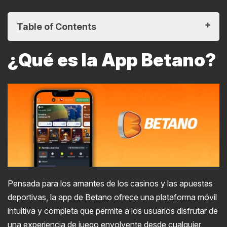
Table of Contents
¿Qué es la App Betano?
¿Qué es la App Betano?
Características Principales de la Betano APK
Pasos para Descargar el APK Betano para Android
Requisitos del Sistema para Android
Pasos para Descargar la Betano App iOS
Requisitos del Sistema para iOS
Cómo Crear una Cuenta – Iniciar Sesión en la
Pensada para los amantes de los casinos y las apuestas
Betano Casino App
deportivas, la app de Betano ofrece una plataforma móvil
Bonos y Promociones de Betano App Apk
intuitiva y completa que permite a los usuarios disfrutar de
una experiencia de juego envolvente desde cualquier
Giros Gratis