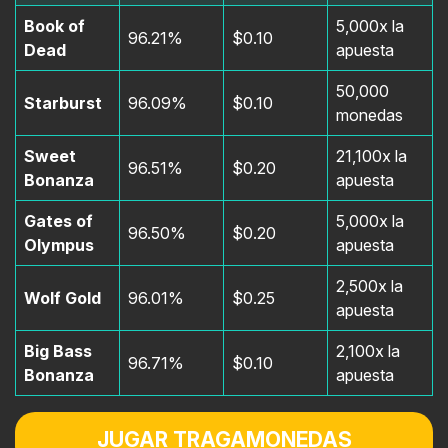
Book of
5,000x la
96.21%
$0.10
Dead
apuesta
50,000
Starburst
96.09%
$0.10
monedas
Sweet
21,100x la
96.51%
$0.20
Bonanza
apuesta
Gates of
5,000x la
96.50%
$0.20
Olympus
apuesta
2,500x la
Wolf Gold
96.01%
$0.25
apuesta
Big Bass
2,100x la
96.71%
$0.10
Bonanza
apuesta
JUGAR TRAGAMONEDAS