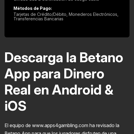
Métodos de Pago:
Tarjetas de Crédito/Débito, Monederos Electrónicos,
Transferencias Bancarias
Descarga la Betano
App para Dinero
Real en Android &
iOS
El equipo de www.apps4gambling.com ha revisado la
Betano App para que los jugadores disfruten de una