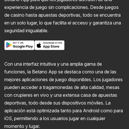
experiencia de juego sin complicaciones. Desde juegos
de casino hasta apuestas deportivas, todo se encuentra
en un solo lugar, lo que facilita el acceso y garantiza una
seguridad inigualable.
Con una interfaz intuitiva y una amplia gama de
funciones, la Betano App se destaca como una de las
mejores aplicaciones de juego disponibles. Los jugadores
pueden acceder a tragamonedas de alta calidad, mesas
con crupieres en vivo y una extensa casa de apuestas
deportivas, todo desde sus dispositivos móviles. La
aplicación está optimizada tanto para Android como para
iOS, permitiendo a los usuarios jugar en cualquier
momento y lugar.