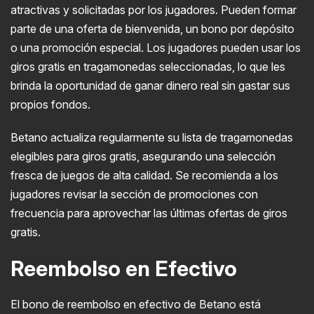
atractivas y solicitadas por los jugadores. Pueden formar
parte de una oferta de bienvenida, un bono por depósito
o una promoción especial. Los jugadores pueden usar los
giros gratis en tragamonedas seleccionadas, lo que les
brinda la oportunidad de ganar dinero real sin gastar sus
propios fondos.
Betano actualiza regularmente su lista de tragamonedas
elegibles para giros gratis, asegurando una selección
fresca de juegos de alta calidad. Se recomienda a los
jugadores revisar la sección de promociones con
frecuencia para aprovechar las últimas ofertas de giros
gratis.
Reembolso en Efectivo
El bono de reembolso en efectivo de Betano está