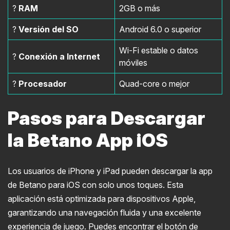
?
RAM
2GB o más
?
Versión del SO
Android 6.0 o superior
Wi-Fi estable o datos
?
Conexión a Internet
móviles
?
Procesador
Quad-core o mejor
Pasos para Descargar
la Betano App iOS
Los usuarios de iPhone y iPad pueden descargar la app
de Betano para iOS con solo unos toques. Esta
aplicación está optimizada para dispositivos Apple,
garantizando una navegación fluida y una excelente
experiencia de juego. Puedes encontrar el botón de