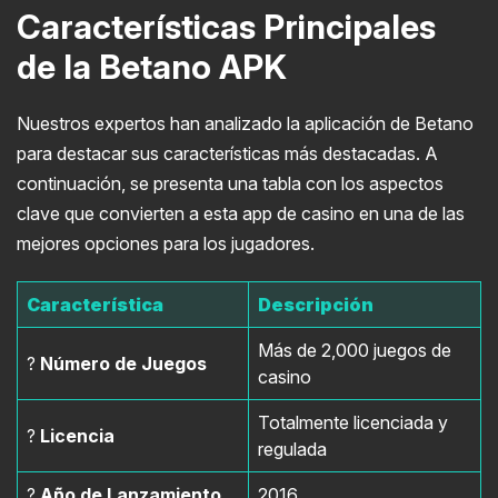
Reseñas de la Betano App por Jugadores y
Características Principales
Expertos
de la Betano APK
Player Reviews
Expert Reviews
Nuestros expertos han analizado la aplicación de Betano
para destacar sus características más destacadas. A
Medidas de Seguridad y Atención al Cliente
continuación, se presenta una tabla con los aspectos
Conclusión
clave que convierten a esta app de casino en una de las
Preguntas Frecuentes
mejores opciones para los jugadores.
Característica
Descripción
Más de 2,000 juegos de
?
Número de Juegos
casino
Totalmente licenciada y
?
Licencia
regulada
?
Año de Lanzamiento
2016