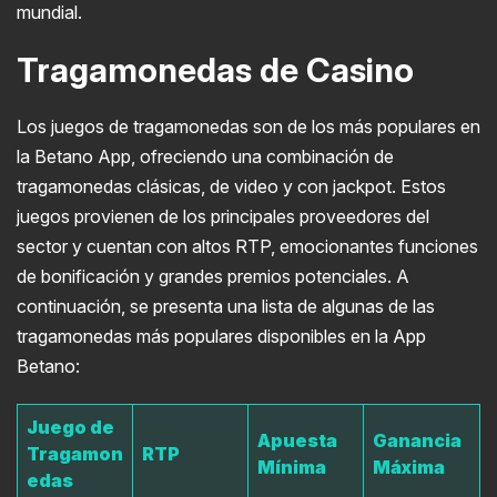
mundial.
Tragamonedas de Casino
Los juegos de tragamonedas son de los más populares en
la Betano App, ofreciendo una combinación de
tragamonedas clásicas, de video y con jackpot. Estos
juegos provienen de los principales proveedores del
sector y cuentan con altos RTP, emocionantes funciones
de bonificación y grandes premios potenciales. A
continuación, se presenta una lista de algunas de las
tragamonedas más populares disponibles en la App
Betano:
Juego de
Apuesta
Ganancia
Tragamon
RTP
Mínima
Máxima
edas