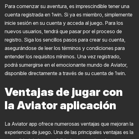
Para comenzar su aventura, es imprescindible tener una
cuenta registrada en 1win. Si ya es miembro, simplemente
inicie sesión en su cuenta y acceda al juego. Para los
nuevos usuarios, tendrá que pasar por el proceso de
registro. Siga los sencillos pasos para crear su cuenta,
asegurándose de leer los términos y condiciones para
entender los requisitos mínimos. Una vez registrado,
podrá sumergirse en el emocionante mundo de Aviator,
disponible directamente a través de su cuenta de 1win.
Ventajas de jugar con
la Aviator aplicación
La Aviator app ofrece numerosas ventajas que mejoran la
experiencia de juego. Una de las principales ventajas es la