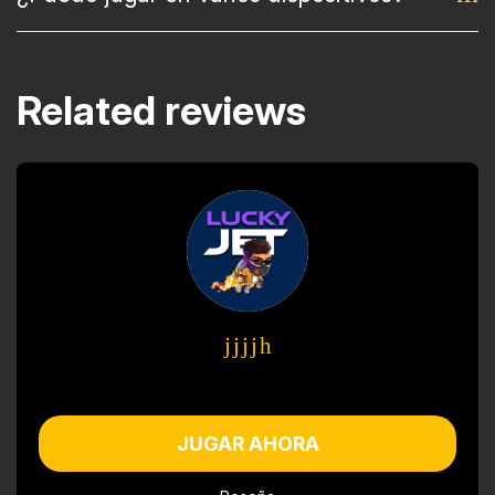
AppStore o Google Play Store, asegurándose de
históricos y deben utilizarse como guía y no
la aplicación. Si el problema persiste, borra la
seleccionar la versión oficial para garantizar la
como garantía.
caché o reinstálala. Asegúrate de que tu
seguridad y funcionalidad.
Sí, puedes jugar en varios dispositivos. Está
dispositivo cumple los requisitos del sistema para
Related reviews
diseñado para ser compatible con varias
un rendimiento óptimo. Si el problema persiste,
plataformas, incluidos teléfonos inteligentes,
ponte en contacto con el servicio de atención al
tabletas y ordenadores de sobremesa. Solo
cliente.
tienes que iniciar sesión con las mismas
credenciales de cuenta para mantener el
progreso y los datos del juego.
JUGAR AHORA