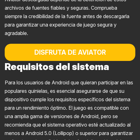
archivos de fuentes fiables y seguras. Comprueba
siempre la credibilidad de la fuente antes de descargarla
para garantizar una experiencia de juego segura y
agradable.
DISFRUTA DE AVIATOR
Requisitos del sistema
Para los usuarios de Android que quieran participar en las
populares quinielas, es esencial asegurarse de que su
dispositivo cumple los requisitos específicos del sistema
para un rendimiento óptimo. El juego es compatible con
una amplia gama de versiones de Android, pero se
recomienda que el sistema operativo esté actualizado al
menos a Android 5.0 (Lollipop) o superior para garantizar