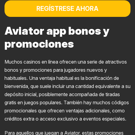
REGÍSTRESE AHORA
Aviator app bonos y
promociones
Muchos casinos en línea ofrecen una serie de atractivos
bonos y promociones para jugadores nuevos y
habituales. Una ventaja habitual es la bonificación de
bienvenida, que suele incluir una cantidad equivalente a su
depósito inicial, posiblemente acompañada de tiradas
gratis en juegos populares. También hay muchos códigos
promocionales que ofrecen ventajas adicionales, como
créditos extra o acceso exclusivo a eventos especiales.
Para aquellos que juegan a Aviator, estas promociones