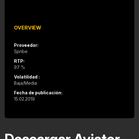
OVERVIEW
Proveedor:
Spribe
RTP:
97 %
Volatilidad :
Baja/Media
Fecha de publicación:
15.02.2019
Descargar Aviator