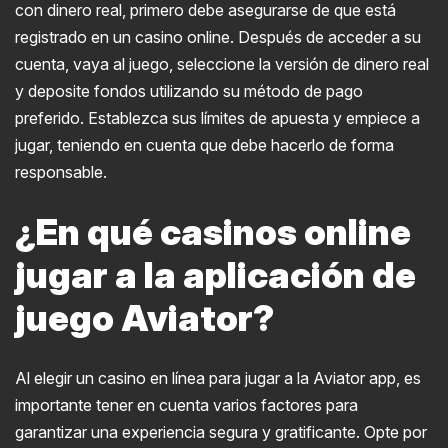
con dinero real, primero debe asegurarse de que está
registrado en un casino online. Después de acceder a su
cuenta, vaya al juego, seleccione la versión de dinero real
y deposite fondos utilizando su método de pago
preferido. Establezca sus límites de apuesta y empiece a
jugar, teniendo en cuenta que debe hacerlo de forma
responsable.
¿En qué casinos online
jugar a la aplicación de
juego Aviator?
Al elegir un casino en línea para jugar a la Aviator app, es
importante tener en cuenta varios factores para
garantizar una experiencia segura y gratificante. Opte por