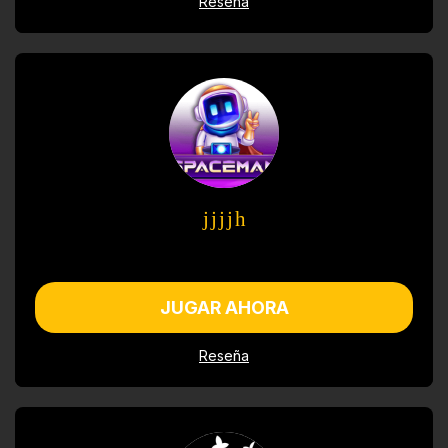
Reseña
JUGAR AHORA
Reseña