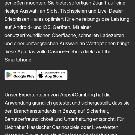
genießen möchten. Sie bietet sofortigen Zugriff auf eine
riesige Auswahl an Slots, Tischspielen und Live-Dealer-
Erlebnissen – alles optimiert für eine reibungslose Leistung
auf Android- und iOS-Geräten. Mit einer
benutzerfreundlichen Oberfläche, schnellen Ladezeiten
und einer umfangreichen Auswahl an Wettoptionen bringt
diese App das volle Casino-Erlebnis direkt auf Ihr
Smartphone.
Unser Expertenteam von Apps4Gambling hat die
Anwendung gründlich getestet und sichergestellt, dass sie
den Branchenstandards in Bezug auf Sicherheit,
Benutzerfreundlichkeit und Unterhaltung entspricht. Für
Liebhaber klassischer Casinospiele oder Live-Wetten