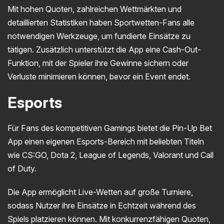
Mit hohen Quoten, zahlreichen Wettmärkten und
detaillierten Statistiken haben Sportwetten-Fans alle
notwendigen Werkzeuge, um fundierte Einsätze zu
tätigen. Zusätzlich unterstützt die App eine Cash-Out-
Funktion, mit der Spieler ihre Gewinne sichern oder
Verluste minimieren können, bevor ein Event endet.
Esports
Für Fans des kompetitiven Gamings bietet die Pin-Up Bet
App einen eigenen Esports-Bereich mit beliebten Titeln
wie CS:GO, Dota 2, League of Legends, Valorant und Call
of Duty.
Die App ermöglicht Live-Wetten auf große Turniere,
sodass Nutzer ihre Einsätze in Echtzeit während des
Spiels platzieren können. Mit konkurrenzfähigen Quoten,