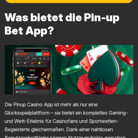
Was bietet die Pin-up
Bet App?
Die Pinup Casino App ist mehr als nur eine
Glücksspielplattform – sie bietet ein komplettes Gaming-
und Wett-Erlebnis für Casinofans und Sportwetten-
Begeisterte gleichermaßen. Dank einer nahtlosen
Benutzeroberfläche können Nutzer mühelos zwischen