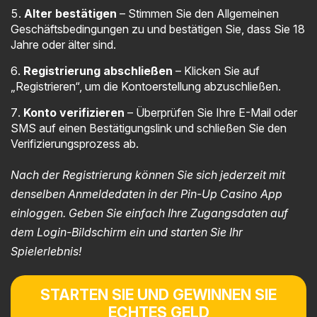
Alter bestätigen
– Stimmen Sie den Allgemeinen
Geschäftsbedingungen zu und bestätigen Sie, dass Sie 18
Jahre oder älter sind.
Registrierung abschließen
– Klicken Sie auf
„Registrieren“, um die Kontoerstellung abzuschließen.
Konto verifizieren
– Überprüfen Sie Ihre E-Mail oder
SMS auf einen Bestätigungslink und schließen Sie den
Verifizierungsprozess ab.
Nach der Registrierung können Sie sich jederzeit mit
denselben Anmeldedaten in der Pin-Up Casino App
einloggen. Geben Sie einfach Ihre Zugangsdaten auf
dem Login-Bildschirm ein und starten Sie Ihr
Spielerlebnis!
STARTEN SIE UND GEWINNEN SIE
ECHTES GELD