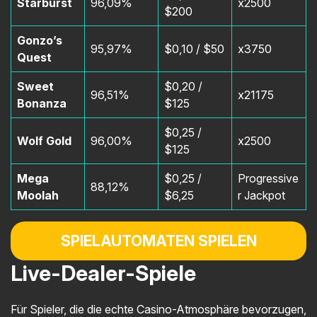
Starburst
96,09%
x2500
$200
Gonzo’s
95,97%
$0,10 / $50
x3750
Quest
Sweet
$0,20 /
96,51%
x21175
Bonanza
$125
$0,25 /
Wolf Gold
96,00%
x2500
$125
Mega
$0,25 /
Progressive
88,12%
Moolah
$6,25
r Jackpot
SPIELAUTOMATEN SPIELEN
Live-Dealer-Spiele
Für Spieler, die die echte Casino-Atmosphäre bevorzugen,