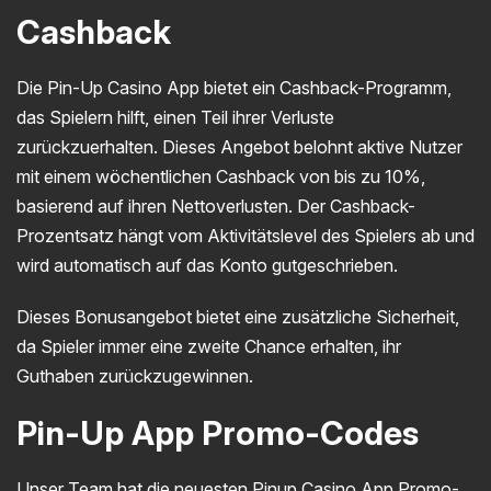
Cashback
Die Pin-Up Casino App bietet ein Cashback-Programm,
das Spielern hilft, einen Teil ihrer Verluste
zurückzuerhalten. Dieses Angebot belohnt aktive Nutzer
mit einem wöchentlichen Cashback von bis zu 10%,
basierend auf ihren Nettoverlusten. Der Cashback-
Prozentsatz hängt vom Aktivitätslevel des Spielers ab und
wird automatisch auf das Konto gutgeschrieben.
Dieses Bonusangebot bietet eine zusätzliche Sicherheit,
da Spieler immer eine zweite Chance erhalten, ihr
Guthaben zurückzugewinnen.
Pin-Up App Promo-Codes
Unser Team hat die neuesten Pinup Casino App Promo-