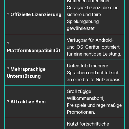
Betrieben unter einer
Curaçao-Lizenz, die eine
?
Offizielle Lizenzierung
sichere und faire
Spielumgebung
gewährleistet.
Verfügbar für Android-
?
und iOS-Geräte, optimiert
Plattformkompatibilität
für eine nahtlose Leistung.
Unterstützt mehrere
?
Mehrsprachige
Sprachen und richtet sich
Unterstützung
an eine breite Nutzerbasis.
Großzügige
Willkommensboni,
?
Attraktive Boni
Freispiele und regelmäßige
Promotionen.
Nutzt fortschrittliche