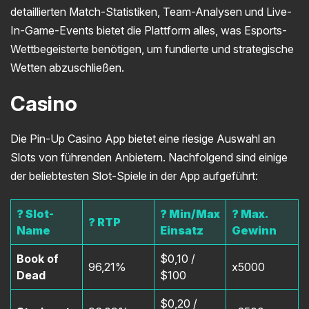
detaillierten Match-Statistiken, Team-Analysen und Live-
In-Game-Events bietet die Plattform alles, was Esports-
Wettbegeisterte benötigen, um fundierte und strategische
Wetten abzuschließen.
Casino
Die Pin-Up Casino App bietet eine riesige Auswahl an
Slots von führenden Anbietern. Nachfolgend sind einige
der beliebtesten Slot-Spiele in der App aufgeführt:
? Slot-
? Min/Max
? Max.
? RTP
Name
Einsatz
Gewinn
Book of
$0,10 /
96,21%
x5000
Dead
$100
$0,20 /