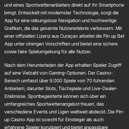
Version
und eines Sportwettenanbieters direkt auf Ihr Smartphone
So erstellen Sie ein Konto – Pinup Login App
bringt. Entwickelt mit modernster Technologie, sorgt die
App für eine reibungslose Navigation und hochwertige
Pin-up Boni & Aktionen
Grafiken, die das gesamte Nutzererlebnis verbessern. Mit
Willkommensbonus
einer offiziellen Lizenz aus Curaçao arbeitet die Pin up Bet
App unter strengen Vorschriften und bietet eine sichere
Freispiele
sowie faire Spielumgebung für alle Nutzer.
Cashback
Nach dem Herunterladen der App erhalten Spieler Zugriff
Pin-Up App Promo-Codes
auf eine Vielzahl von Gaming-Optionen. Der Casino-
Was bietet die Pin-up Bet App?
Bereich umfasst über 9.000 Spiele von 70 führenden
Sport
Anbietern, darunter Slots, Tischspiele und Live-Dealer-
Erlebnisse. Sportbegeisterte können sich über ein
Esports
umfangreiches Sportwettenangebot freuen, das
Casino
verschiedene Events und Ligen weltweit abdeckt. Die Pin-
up Casino App ist sowohl für Einsteiger als auch
Live-Dealer-Spiele
erfahrene Spieler konzipiert und bietet anpassbare