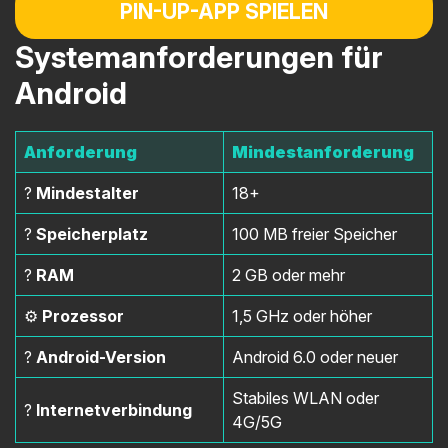
PIN-UP-APP SPIELEN
Systemanforderungen für
Android
Anforderung
Mindestanforderung
?
Mindestalter
18+
?
Speicherplatz
100 MB freier Speicher
?
RAM
2 GB oder mehr
⚙️
Prozessor
1,5 GHz oder höher
?
Android-Version
Android 6.0 oder neuer
Stabiles WLAN oder
?
Internetverbindung
4G/5G