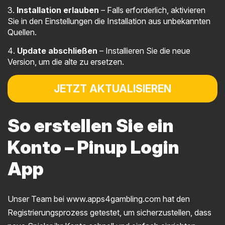
Installation erlauben
– Falls erforderlich, aktivieren
Sie in den Einstellungen die Installation aus unbekannten
Quellen.
Update abschließen
– Installieren Sie die neue
Version, um die alte zu ersetzen.
JETZT AKTUALISIEREN
So erstellen Sie ein
Konto – Pinup Login
App
Unser Team bei www.apps4gambling.com hat den
Registrierungsprozess getestet, um sicherzustellen, dass