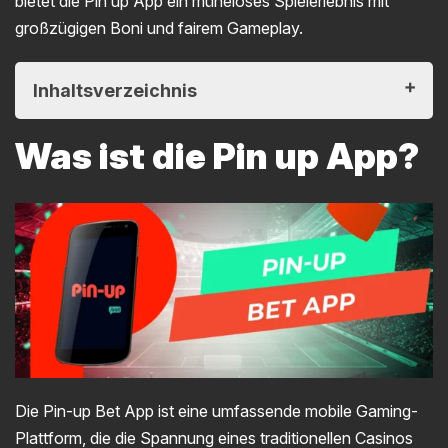
bietet die Pin up App ein müheloses Spielerlebnis mit
großzügigen Boni und fairem Gameplay.
Inhaltsverzeichnis
Was ist die Pin up App?
Was ist die Pin up App?
Hauptmerkmale der Pin-up App
Schritte zum Herunterladen der Pin up APK für
Android
Systemanforderungen für Android
Schritte zum Herunterladen der Pin-up Casino App
für iOS
Systemanforderungen für iOS
Die Pin-up Bet App ist eine umfassende mobile Gaming-
Aktualisierung der Pin-up App auf die neueste
Plattform, die die Spannung eines traditionellen Casinos