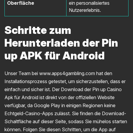
Oberfläche
ein personalisiertes
Nutzererlebnis.
Schritte zum
Herunterladen der Pin
up APK für Android
Unser Team bei www.apps4gambling.com hat den
Installationsprozess getestet, um sicherzustellen, dass er
einfach und sicher ist. Der Download der Pin up Casino
Apk für Android ist direkt von der offiziellen Website
verfügbar, da Google Play in einigen Regionen keine
Echtgeld-Casino-Apps zulässt. Sie finden die Download-
Schaltfläche auf dieser Seite, sodass Sie mühelos starten
können. Folgen Sie diesen Schritten, um die App auf