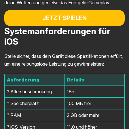
deine Wetten und genieße das Echtgeld-Gameplay.
JETZT SPIELEN
Systemanforderungen für
iOS
Stelle sicher, dass dein Gerät diese Spezifikationen erfüllt,
um eine reibungslose Leistung zu gewährleisten:
Anforderung
Details
? Altersbeschränkung
18+
? Speicherplatz
100 MB frei
? RAM
2 GB oder mehr
? iOS-Version
11.0 und höher