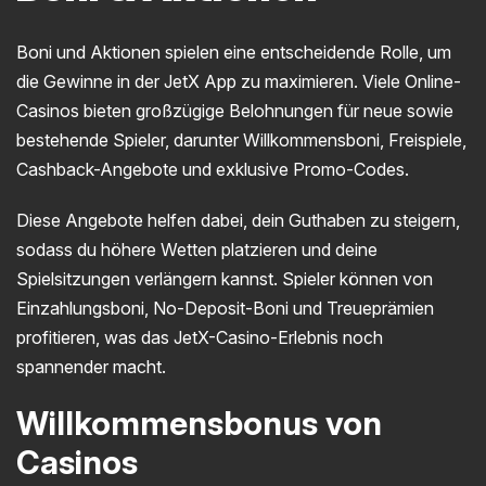
Boni und Aktionen spielen eine entscheidende Rolle, um
die Gewinne in der JetX App zu maximieren. Viele Online-
Casinos bieten großzügige Belohnungen für neue sowie
bestehende Spieler, darunter Willkommensboni, Freispiele,
Cashback-Angebote und exklusive Promo-Codes.
Diese Angebote helfen dabei, dein Guthaben zu steigern,
sodass du höhere Wetten platzieren und deine
Spielsitzungen verlängern kannst. Spieler können von
Einzahlungsboni, No-Deposit-Boni und Treueprämien
profitieren, was das JetX-Casino-Erlebnis noch
spannender macht.
Willkommensbonus von
Casinos