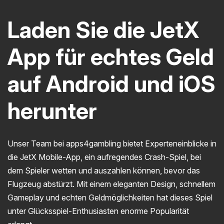
Laden Sie die JetX
App für echtes Geld
auf Android und iOS
herunter
Unser Team bei apps4gambling bietet Experteneinblicke in
die JetX Mobile-App, ein aufregendes Crash-Spiel, bei
dem Spieler wetten und auszahlen können, bevor das
Flugzeug abstürzt. Mit einem eleganten Design, schnellem
Gameplay und echten Geldmöglichkeiten hat dieses Spiel
unter Glücksspiel-Enthusiasten enorme Popularität