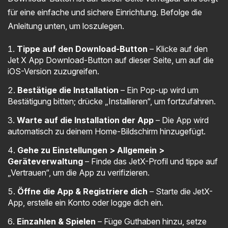
für eine einfache und sichere Einrichtung. Befolge die
Anleitung unten, um loszulegen.
Tippe auf den Download-Button
– Klicke auf den
Jet X App Download-Button auf dieser Seite, um auf die
iOS-Version zuzugreifen.
Bestätige die Installation
– Ein Pop-up wird um
Bestätigung bitten; drücke „Installieren“, um fortzufahren.
Warte auf die Installation der App
– Die App wird
automatisch zu deinem Home-Bildschirm hinzugefügt.
Gehe zu Einstellungen > Allgemein >
Geräteverwaltung
– Finde das JetX-Profil und tippe auf
„Vertrauen“, um die App zu verifizieren.
Öffne die App & Registriere dich
– Starte die JetX-
App, erstelle ein Konto oder logge dich ein.
Einzahlen & Spielen
– Füge Guthaben hinzu, setze