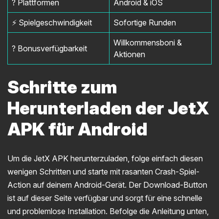
? Plattformen
Android & iOS
⚡ Spielgeschwindigkeit
Sofortige Runden
Willkommensboni &
? Bonusverfügbarkeit
Aktionen
Schritte zum
Herunterladen der JetX
APK für Android
Um die JetX APK herunterzuladen, folge einfach diesen
wenigen Schritten und starte mit rasanten Crash-Spiel-
Action auf deinem Android-Gerät. Der Download-Button
ist auf dieser Seite verfügbar und sorgt für eine schnelle
und problemlose Installation. Befolge die Anleitung unten,