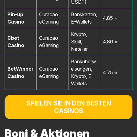
USDT)
Pin-up
Curacao
Bankkarten,
4.85 ⭐
Casino
eGaming
E-Wallets
Krypto,
Cbet
Curacao
Skrill,
4.80 ⭐
Casino
eGaming
Neteller
Banküberw
BetWinner
Curacao
eisungen,
4.75 ⭐
Casino
eGaming
Krypto, E-
Wallets
SPIELEN SIE IN DEN BESTEN
CASINOS
Boni & Aktionen