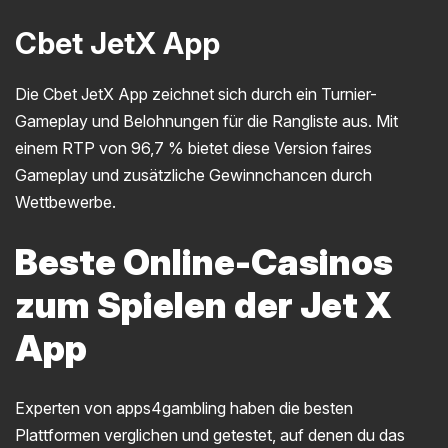
Cbet JetX App
Die Cbet JetX App zeichnet sich durch ein Turnier-
Gameplay und Belohnungen für die Rangliste aus. Mit
einem RTP von 96,7 % bietet diese Version faires
Gameplay und zusätzliche Gewinnchancen durch
Wettbewerbe.
Beste Online-Casinos
zum Spielen der Jet X
App
Experten von apps4gambling haben die besten
Plattformen verglichen und getestet, auf denen du das