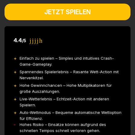
JETZT SPIELEN
4.4
/5
Einfach zu spielen – Simples und intuitives Crash-
Game-Gameplay.
Spannendes Spielerlebnis – Rasante Wett-Action mit
Nervenkitzel.
Hohe Gewinnchancen – Hohe Multiplikatoren für
große Auszahlungen.
Live-Wetterlebnis – Echtzeit-Action mit anderen
Spielern.
Auto-Wettmodus – Bequeme automatische Wettoption
für Effizienz.
Hohes Risiko – Einsätze können aufgrund des
schnellen Tempos schnell verloren gehen.