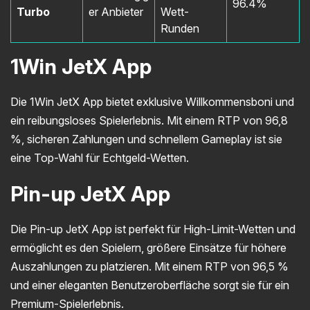
96.4%
Turbo
er Anbieter
Wett-
Runden
1Win JetX App
Die 1Win JetX App bietet exklusive Willkommensboni und
ein reibungsloses Spielerlebnis. Mit einem RTP von 96,8
%, sicheren Zahlungen und schnellem Gameplay ist sie
eine Top-Wahl für Echtgeld-Wetten.
Pin-up JetX App
Die Pin-up JetX App ist perfekt für High-Limit-Wetten und
ermöglicht es den Spielern, größere Einsätze für höhere
Auszahlungen zu platzieren. Mit einem RTP von 96,5 %
und einer eleganten Benutzeroberfläche sorgt sie für ein
Premium-Spielerlebnis.