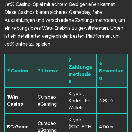
JetX-Casino-Spiel mit echtem Geld genießen kannst.
Diese Casinos bieten sicheres Gameplay, faire
Auszahlungen und verschiedene Zahlungsmethoden, um
ein reibungsloses Wett-Erlebnis zu gewährleisten. Unten
ist ein detaillierter Vergleich der besten Plattformen, um
JetX online zu spielen.
?
⭐
Zahlungs
? Casino
? Lizenz
Bewertun
methode
g
n
Krypto,
1Win
Curacao
Karten, E-
4.95 ⭐
Casino
eGaming
Wallets
Krypto
Curacao
BC.Game
(BTC, ETH,
4.90 ⭐
eGaming