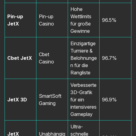
Hohe
Pin-up
Pin-up
Wettlimits
96.5%
JetX
Casino
für große
Gewinne
Einzigartige
Turniere &
Cbet
Cbet JetX
Belohnunge
96.7%
Casino
n für die
Rangliste
Verbesserte
3D-Grafik
SmartSoft
JetX 3D
für ein
96.9%
Gaming
intensiveres
Gameplay
Ultra-
JetX
Unabhängig
schnelle