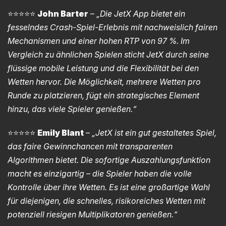
⭐⭐⭐⭐⭐
John Barter
–
„Die JetX App bietet ein
fesselndes Crash-Spiel-Erlebnis mit nachweislich fairen
Mechanismen und einer hohen RTP von 97 %. Im
Vergleich zu ähnlichen Spielen sticht JetX durch seine
flüssige mobile Leistung und die Flexibilität bei den
Wetten hervor. Die Möglichkeit, mehrere Wetten pro
Runde zu platzieren, fügt ein strategisches Element
hinzu, das viele Spieler genießen.“
⭐⭐⭐⭐⭐
Emily Blant
–
„JetX ist ein gut gestaltetes Spiel,
das faire Gewinnchancen mit transparenten
Algorithmen bietet. Die sofortige Auszahlungsfunktion
macht es einzigartig – die Spieler haben die volle
Kontrolle über ihre Wetten. Es ist eine großartige Wahl
für diejenigen, die schnelles, risikoreiches Wetten mit
potenziell riesigen Multiplikatoren genießen.“