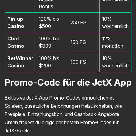
Bonus
Pin-up
120% bis
10%
250 FS
Casino
$500
wöchentlich
Cbet
100% bis
12%
150 FS
Casino
$300
monatlich
BetWinner
100% bis
10%
100 FS
Casino
$200
wöchentlich
Promo-Code für die JetX App
Exklusive Jet X App Promo-Codes ermöglichen es
Spielern, zusätzliche Belohnungen freizuschalten, wie
Freispiele, Einzahlungsboni und Cashback-Angebote.
Unten findest du einige der besten Promo-Codes für
JetX-Spieler.