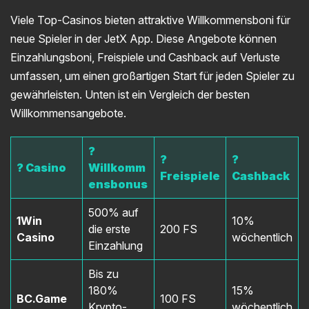
Viele Top-Casinos bieten attraktive Willkommensboni für
neue Spieler in der JetX App. Diese Angebote können
Einzahlungsboni, Freispiele und Cashback auf Verluste
umfassen, um einen großartigen Start für jeden Spieler zu
gewährleisten. Unten ist ein Vergleich der besten
Willkommensangebote.
?
?
?
? Casino
Willkomm
Freispiele
Cashback
ensbonus
500% auf
1Win
10%
die erste
200 FS
Casino
wöchentlich
Einzahlung
Bis zu
180%
15%
BC.Game
100 FS
Krypto-
wöchentlich