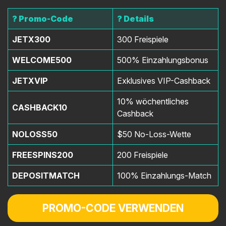
? Promo-Code
? Details
JETX300
300 Freispiele
WELCOME500
500% Einzahlungsbonus
JETXVIP
Exklusives VIP-Cashback
10% wöchentliches
CASHBACK10
Cashback
NOLOSS50
$50 No-Loss-Wette
FREESPINS200
200 Freispiele
DEPOSITMATCH
100% Einzahlungs-Match
PROMO-CODE VERWENDEN