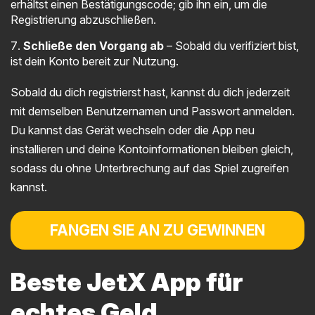
erhältst einen Bestätigungscode; gib ihn ein, um die
Registrierung abzuschließen.
Schließe den Vorgang ab
– Sobald du verifiziert bist,
ist dein Konto bereit zur Nutzung.
Sobald du dich registrierst hast, kannst du dich jederzeit
mit demselben Benutzernamen und Passwort anmelden.
Du kannst das Gerät wechseln oder die App neu
installieren und deine Kontoinformationen bleiben gleich,
sodass du ohne Unterbrechung auf das Spiel zugreifen
kannst.
FANGEN SIE AN ZU GEWINNEN
Beste JetX App für
echtes Geld