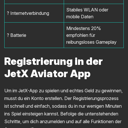
Stabiles WLAN oder
? Internetverbindung
mobile Daten
Mindestens 20%
? Batterie
empfohlen für
reibungsloses Gameplay
Registrierung in der
JetX Aviator App
Um im JetX-App zu spielen und echtes Geld zu gewinnen,
musst du ein Konto erstellen. Der Registrierungsprozess
ist schnell und einfach, sodass du in nur wenigen Minuten
ins Spiel einsteigen kannst. Befolge die untenstehenden
Schritte, um dich anzumelden und auf alle Funktionen der