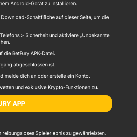
nem Android-Gerät zu installieren.
 Download-Schaltfläche auf dieser Seite, um die
Telefons > Sicherheit und aktiviere „Unbekannte
chen.
f die BetFury APK-Datei.
organg abgeschlossen ist.
d melde dich an oder erstelle ein Konto.
wetten und exklusive Krypto-Funktionen zu.
FURY APP
in reibungsloses Spielerlebnis zu gewährleisten.