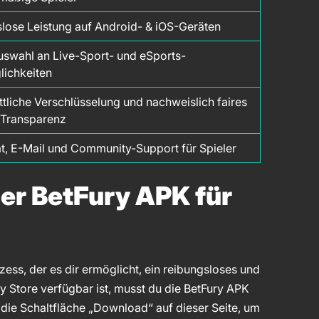
lose Leistung auf Android- & iOS-Geräten
swahl an Live-Sport- und eSports-
ichkeiten
ittliche Verschlüsselung und nachweislich faires
r Transparenz
t, E-Mail und Community-Support für Spieler
er BetFury APK für
zess, der es dir ermöglicht, ein reibungsloses und
y Store verfügbar ist, musst du die BetFury APK
 die Schaltfläche „Download“ auf dieser Seite, um