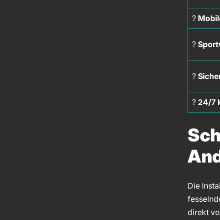
?
Mobil
?
Sport
?
Siche
?
24/7 
Sch
And
Die Insta
fesselnd
direkt v