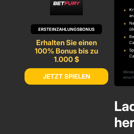
Kr
an
Na
ERSTEINZAHLUNGSBONUS
üb
Be
Erhalten Sie einen
Ca
100% Bonus bis zu
Sp
Ca
1.000 $
Mindes
JETZT SPIELEN
einsc
Lad
he