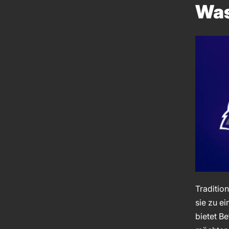
Was
Was 
Schr
Schr
Die 
So e
BetF
Traditio
sie zu ei
bietet B