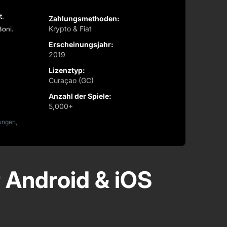
t.
Zahlungsmethoden:
Krypto & Fiat
oni.
Erscheinungsjahr:
2019
Lizenztyp:
Curaçao (GC)
Anzahl der Spiele:
5,000+
ungen,
r Android & iOS