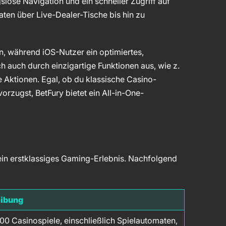
slose Navigation und ein schneller Zugriff auf
ten über Live-Dealer-Tische bis hin zu
n, während iOS-Nutzer ein optimiertes,
h auch durch einzigartige Funktionen aus, wie z.
 Aktionen. Egal, ob du klassische Casino-
rzugst, BetFury bietet ein All-in-One-
 ein erstklassiges Gaming-Erlebnis. Nachfolgend
ibung
00 Casinospiele, einschließlich Spielautomaten,