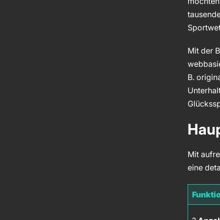
möchten.
Was 
tausende
Sportwet
Mit der 
webbasie
B. origi
Unterhal
Glückssp
Zah
Haup
Mit aufr
eine deta
Funkti
App 